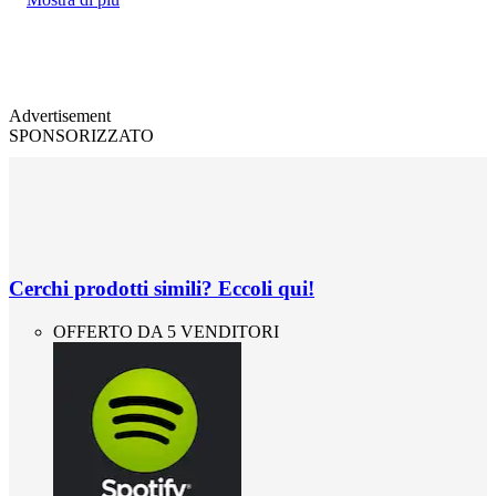
Advertisement
SPONSORIZZATO
Cerchi prodotti simili? Eccoli qui!
OFFERTO DA 5 VENDITORI