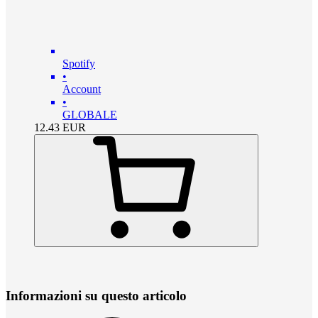
Spotify
•
Account
•
GLOBALE
12.43
EUR
Informazioni su questo articolo