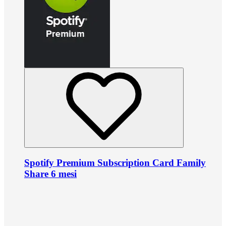
Spotify Premium Subscription Card Family
Share 6 mesi