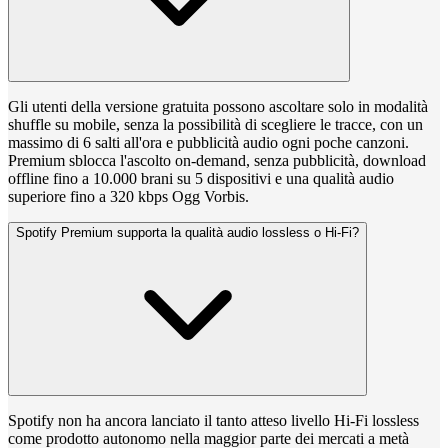
Gli utenti della versione gratuita possono ascoltare solo in modalità
shuffle su mobile, senza la possibilità di scegliere le tracce, con un
massimo di 6 salti all'ora e pubblicità audio ogni poche canzoni.
Premium sblocca l'ascolto on-demand, senza pubblicità, download
offline fino a 10.000 brani su 5 dispositivi e una qualità audio
superiore fino a 320 kbps Ogg Vorbis.
Spotify Premium supporta la qualità audio lossless o Hi-Fi?
Spotify non ha ancora lanciato il tanto atteso livello Hi-Fi lossless
come prodotto autonomo nella maggior parte dei mercati a metà