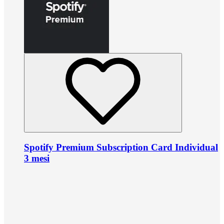
Spotify Premium Subscription Card Individual
3 mesi