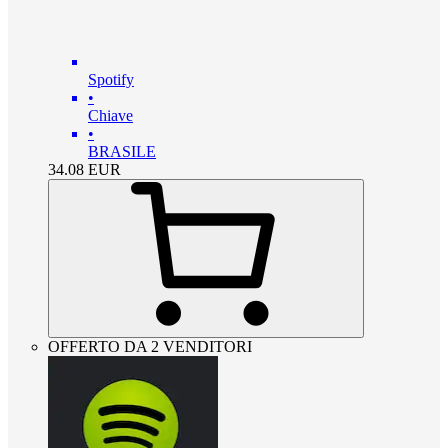
Spotify
•
Chiave
•
BRASILE
34.08
EUR
OFFERTO DA 2 VENDITORI