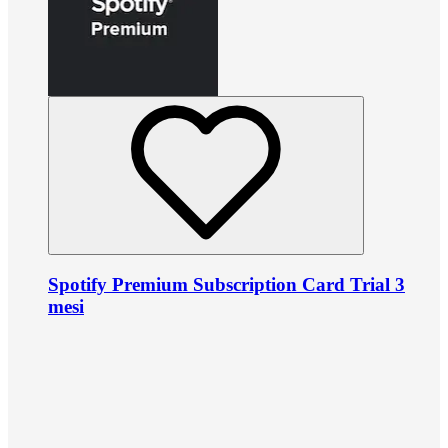
Spotify Premium Subscription Card Trial 3
mesi