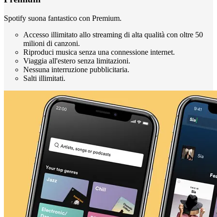
Spotify suona fantastico con Premium.
Accesso illimitato allo streaming di alta qualità con oltre 50
milioni di canzoni.
Riproduci musica senza una connessione internet.
Viaggia all'estero senza limitazioni.
Nessuna interruzione pubblicitaria.
Salti illimitati.