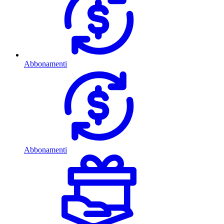
Abbonamenti
Abbonamenti