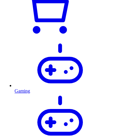
Gaming