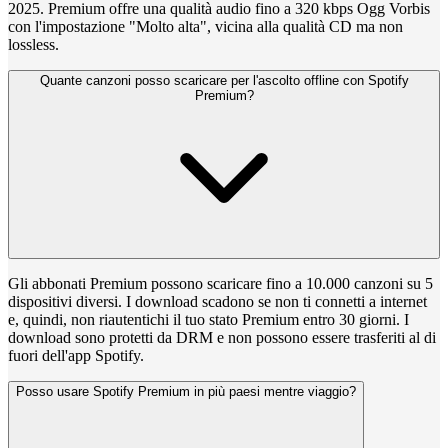
2025. Premium offre una qualità audio fino a 320 kbps Ogg Vorbis
con l'impostazione "Molto alta", vicina alla qualità CD ma non
lossless.
Quante canzoni posso scaricare per l'ascolto offline con Spotify
Premium?
Gli abbonati Premium possono scaricare fino a 10.000 canzoni su 5
dispositivi diversi. I download scadono se non ti connetti a internet
e, quindi, non riautentichi il tuo stato Premium entro 30 giorni. I
download sono protetti da DRM e non possono essere trasferiti al di
fuori dell'app Spotify.
Posso usare Spotify Premium in più paesi mentre viaggio?