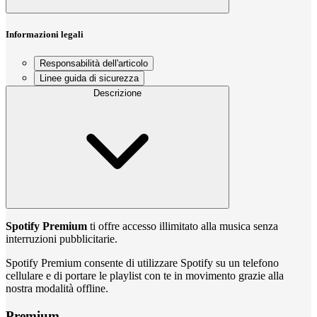
Informazioni legali
Responsabilità dell'articolo
Linee guida di sicurezza
Descrizione
Spotify Premium
ti offre accesso illimitato alla musica senza
interruzioni pubblicitarie.
Spotify Premium consente di utilizzare Spotify su un telefono
cellulare e di portare le playlist con te in movimento grazie alla
nostra modalità offline.
Premium