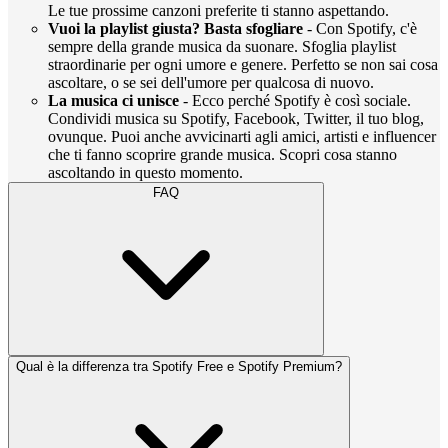
Le tue prossime canzoni preferite ti stanno aspettando.
Vuoi la playlist giusta? Basta sfogliare
- Con Spotify, c'è
sempre della grande musica da suonare. Sfoglia playlist
straordinarie per ogni umore e genere. Perfetto se non sai cosa
ascoltare, o se sei dell'umore per qualcosa di nuovo.
La musica ci unisce
- Ecco perché Spotify è così sociale.
Condividi musica su Spotify, Facebook, Twitter, il tuo blog,
ovunque. Puoi anche avvicinarti agli amici, artisti e influencer
che ti fanno scoprire grande musica. Scopri cosa stanno
ascoltando in questo momento.
FAQ
Qual è la differenza tra Spotify Free e Spotify Premium?