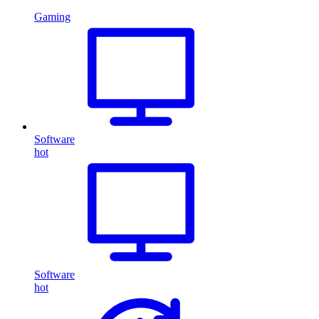
Gaming
Software
hot
Software
hot