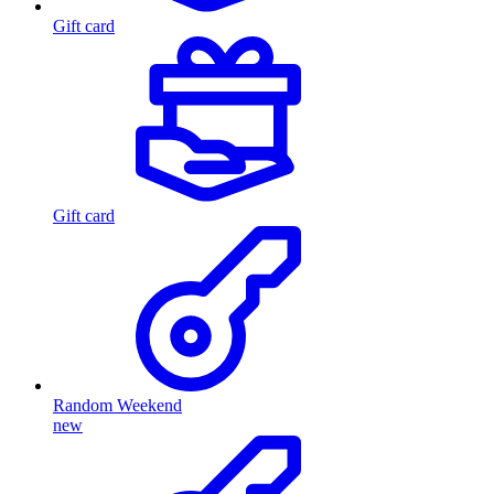
Gift card
Gift card
Random Weekend
new