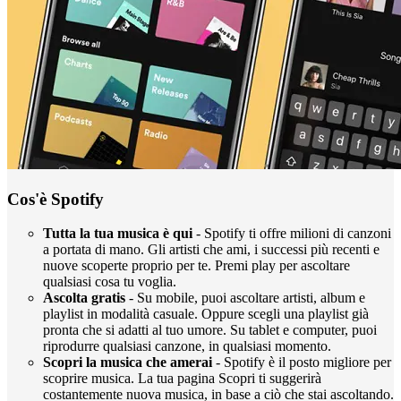
Cos'è Spotify
Tutta la tua musica è qui
- Spotify ti offre milioni di canzoni
a portata di mano. Gli artisti che ami, i successi più recenti e
nuove scoperte proprio per te. Premi play per ascoltare
qualsiasi cosa tu voglia.
Ascolta gratis
- Su mobile, puoi ascoltare artisti, album e
playlist in modalità casuale. Oppure scegli una playlist già
pronta che si adatti al tuo umore. Su tablet e computer, puoi
riprodurre qualsiasi canzone, in qualsiasi momento.
Scopri la musica che amerai
- Spotify è il posto migliore per
scoprire musica. La tua pagina Scopri ti suggerirà
costantemente nuova musica, in base a ciò che stai ascoltando.