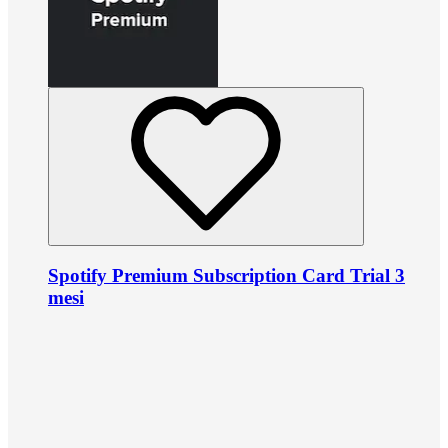
Spotify Premium Subscription Card Trial 3
mesi