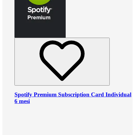
Spotify Premium Subscription Card Individual
6 mesi