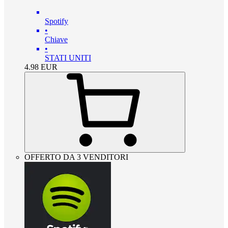
Spotify
•
Chiave
•
STATI UNITI
4.98
EUR
OFFERTO DA 3 VENDITORI