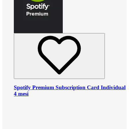
Spotify Premium Subscription Card Individual
4 mesi