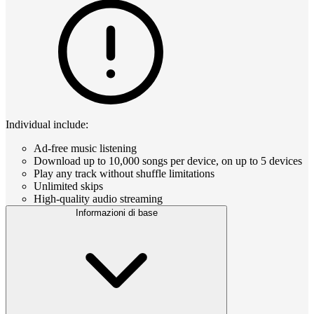
Individual include:
Ad-free music listening
Download up to 10,000 songs per device, on up to 5 devices
Play any track without shuffle limitations
Unlimited skips
High-quality audio streaming
Informazioni di base