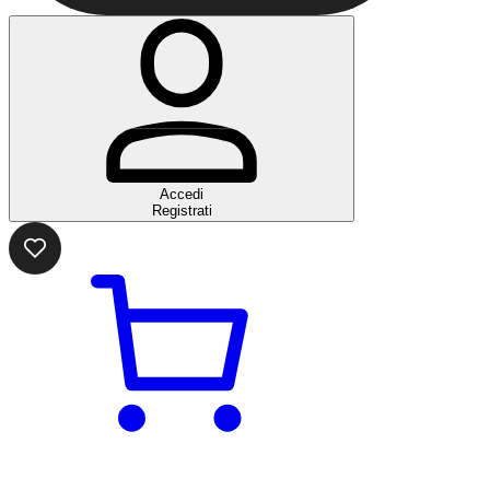
Accedi
Registrati