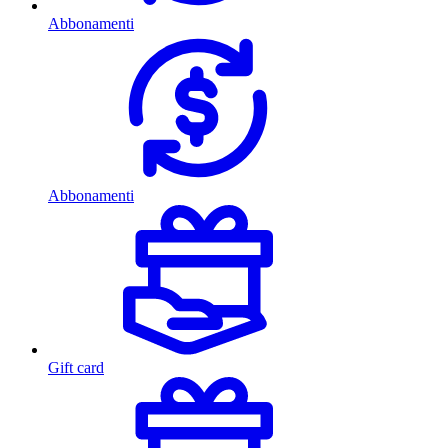
Abbonamenti
Abbonamenti
Gift card