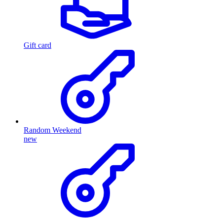
Gift card
Random Weekend
new