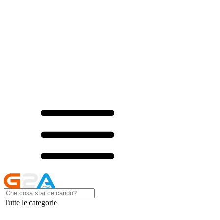
Tutte le categorie