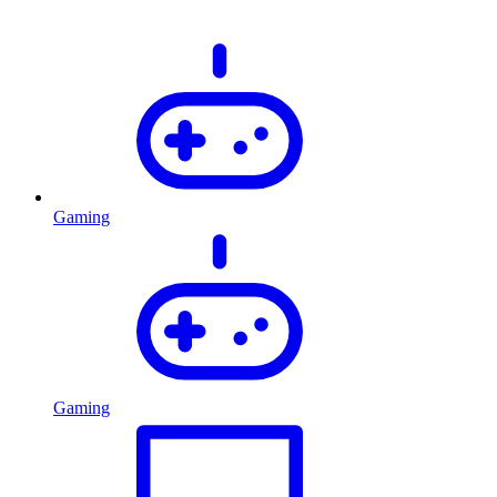
Gaming
Gaming