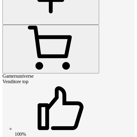
Gamersuniverse
Venditore top
100%