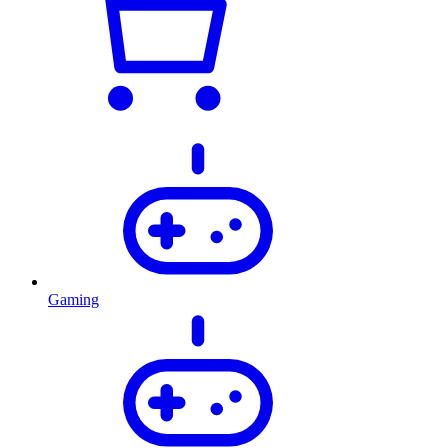
Gaming