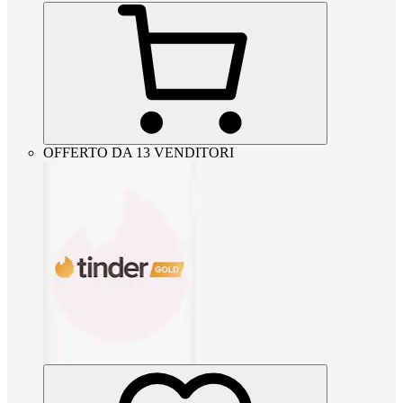
OFFERTO DA 13 VENDITORI