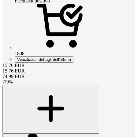
Feedback positivo
1808
Visualizza i dettagli dell'offerta
15.76
EUR
15.76
EUR
74.99
EUR
-
79
%