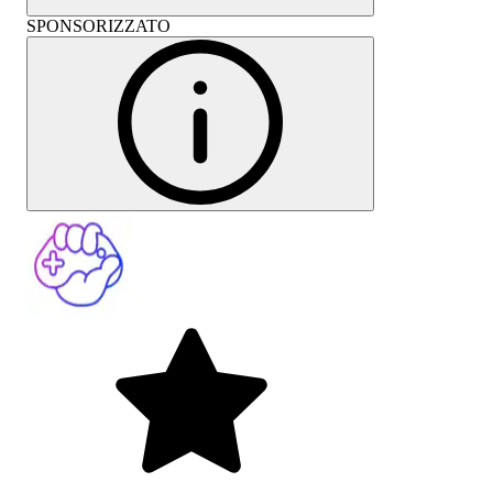
SPONSORIZZATO