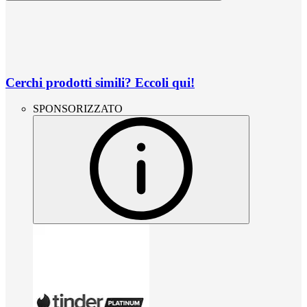
Cerchi prodotti simili? Eccoli qui!
SPONSORIZZATO