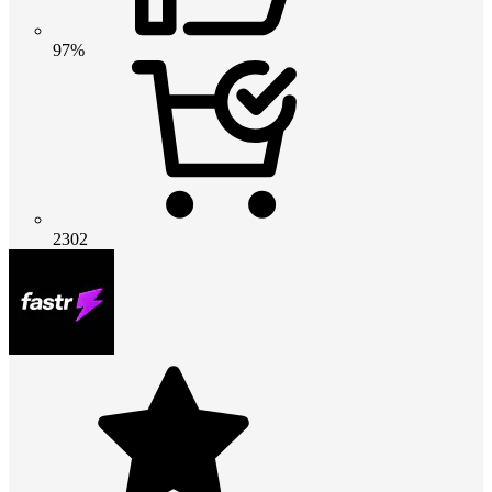
97%
2302