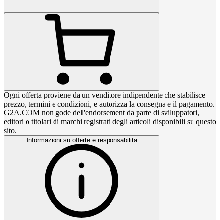
Ogni offerta proviene da un venditore indipendente che stabilisce
prezzo, termini e condizioni, e autorizza la consegna e il pagamento.
G2A.COM non gode dell'endorsement da parte di sviluppatori,
editori o titolari di marchi registrati degli articoli disponibili su questo
sito.
Informazioni su offerte e responsabilità