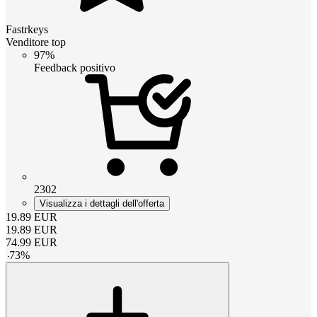
Fastrkeys
Venditore top
97%
Feedback positivo
2302
Visualizza i dettagli dell'offerta
19.89
EUR
19.89
EUR
74.99
EUR
-
73
%