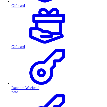
Gift card
Gift card
Random Weekend
new