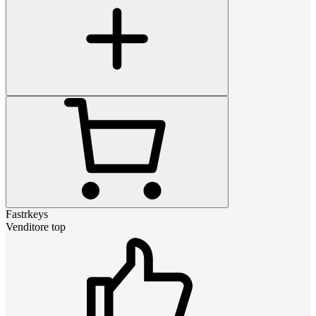
Fastrkeys
Venditore top