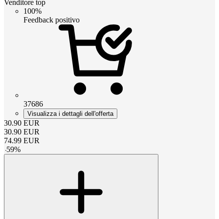
Venditore top
100%
Feedback positivo
37686
Visualizza i dettagli dell'offerta
30.90
EUR
30.90
EUR
74.99
EUR
-
59
%