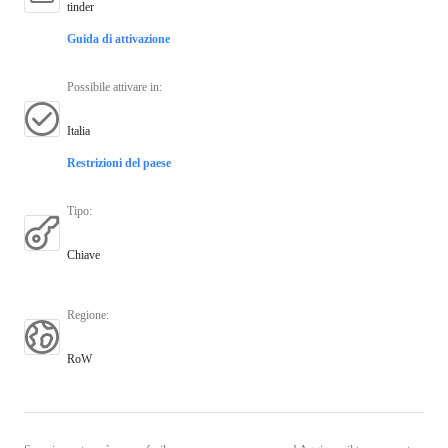
tinder
Guida di attivazione
Possibile attivare in
:
Italia
Restrizioni del paese
Tipo
:
Chiave
Regione
:
RoW