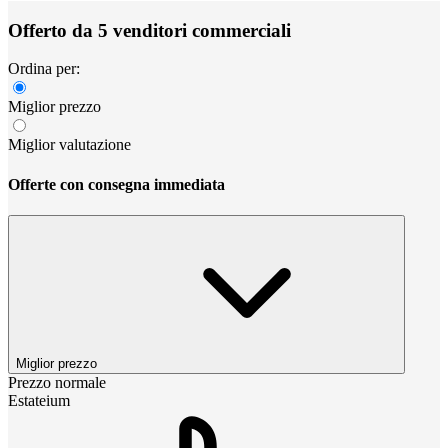
Offerto da 5 venditori commerciali
Ordina per:
Miglior prezzo
Miglior valutazione
Offerte con consegna immediata
Miglior prezzo
Prezzo normale
Estateium