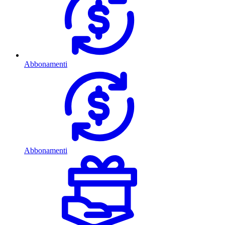
Abbonamenti
Abbonamenti