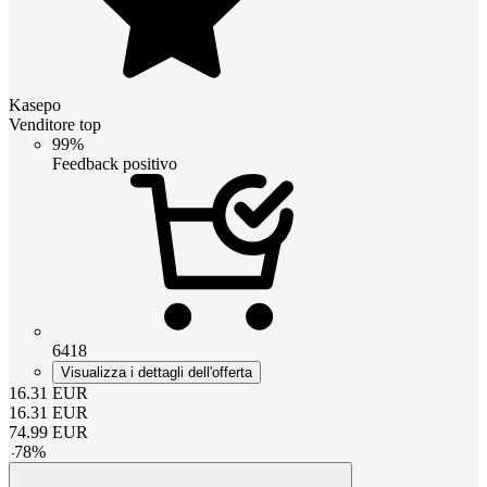
Kasepo
Venditore top
99%
Feedback positivo
6418
Visualizza i dettagli dell'offerta
16.31
EUR
16.31
EUR
74.99
EUR
-
78
%