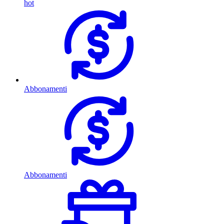
hot
Abbonamenti
Abbonamenti