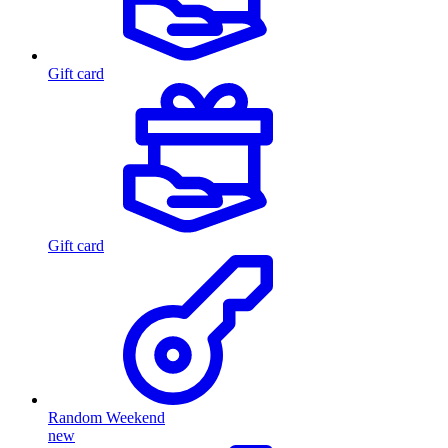
Gift card
Gift card
Random Weekend
new