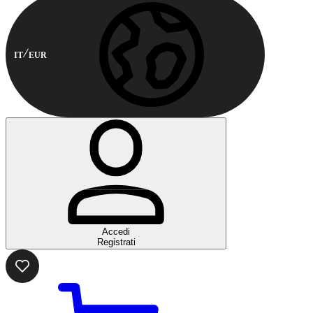
IT
EUR
Accedi
Registrati