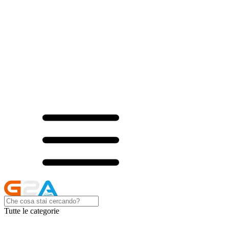
Tutte le categorie