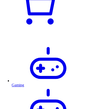
Gaming