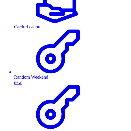
Carduri cadou
Random Weekend
new