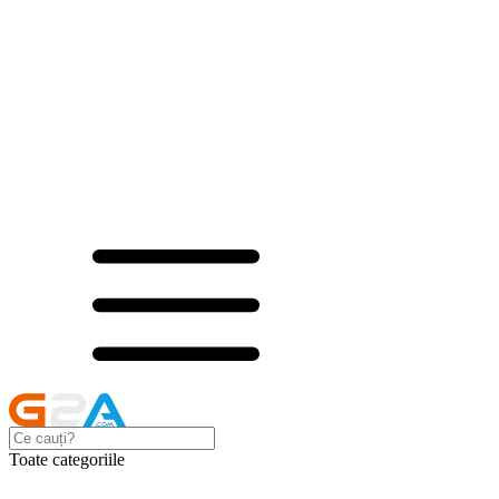
Toate categoriile