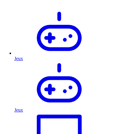
Jeux
Jeux