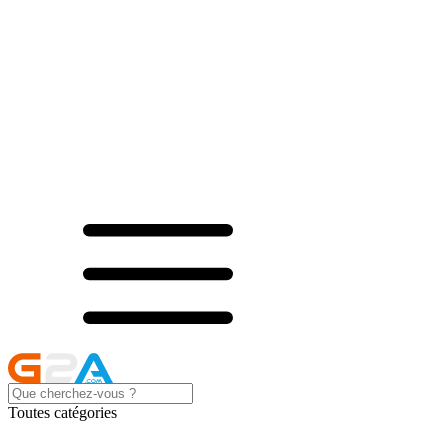
Toutes catégories