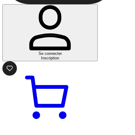
Se connecter
Inscription