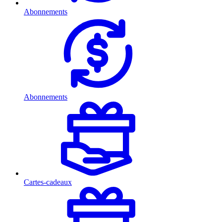
Abonnements
Abonnements
Cartes-cadeaux