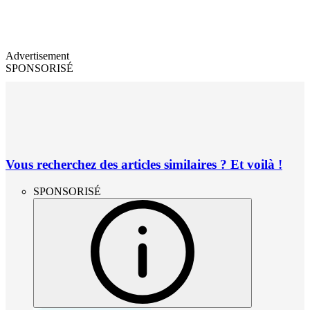
Advertisement
SPONSORISÉ
Vous recherchez des articles similaires ? Et voilà !
SPONSORISÉ