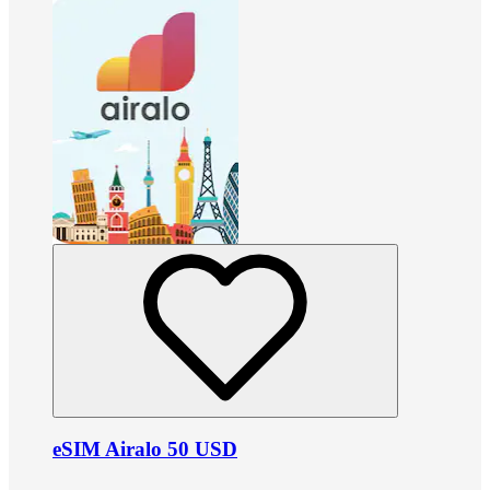
eSIM Airalo 50 USD