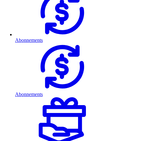
Abonnements
Abonnements