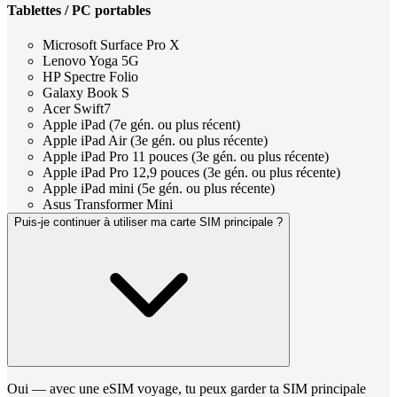
Tablettes / PC portables
Microsoft Surface Pro X
Lenovo Yoga 5G
HP Spectre Folio
Galaxy Book S
Acer Swift7
Apple iPad (7e gén. ou plus récent)
Apple iPad Air (3e gén. ou plus récente)
Apple iPad Pro 11 pouces (3e gén. ou plus récente)
Apple iPad Pro 12,9 pouces (3e gén. ou plus récente)
Apple iPad mini (5e gén. ou plus récente)
Asus Transformer Mini
Puis-je continuer à utiliser ma carte SIM principale ?
Oui — avec une eSIM voyage, tu peux garder ta SIM principale