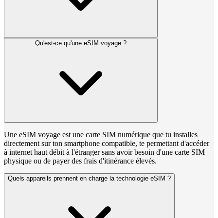
Qu'est-ce qu'une eSIM voyage ?
Une eSIM voyage est une carte SIM numérique que tu installes
directement sur ton smartphone compatible, te permettant d'accéder
à internet haut débit à l'étranger sans avoir besoin d'une carte SIM
physique ou de payer des frais d'itinérance élevés.
Quels appareils prennent en charge la technologie eSIM ?