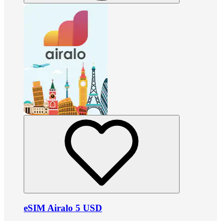
eSIM Airalo 5 USD