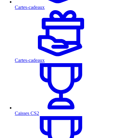
Cartes-cadeaux
Cartes-cadeaux
Caisses CS2