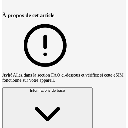
À propos de cet article
Avis!
Allez dans la section FAQ ci-dessous et vérifiez si cette eSIM
fonctionne sur votre appareil.
Informations de base