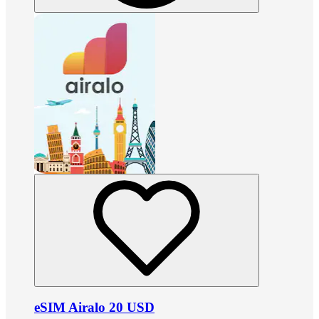
eSIM Airalo 20 USD