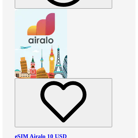
eSIM Airalo 10 USD