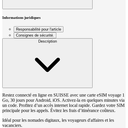
Informations juridiques
Responsabilité pour l'article
Consignes de sécurité.
Description
Restez connecté en ligne en SUISSE avec une carte eSIM voyage 1
Go, 30 jours pour Android, iOS. Activez-la en quelques minutes via
un code. Profitez d’un accès internet local rapide. Gardez votre SIM
principale pour les appels. Évitez les frais d’itinérance coûteux.
Idéal pour les nomades digitaux, les voyageurs d'affaires et les
vacanciers.