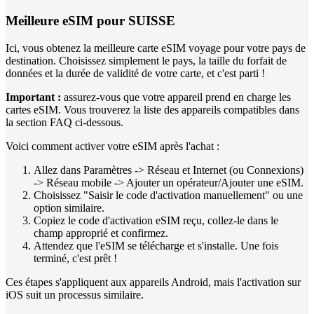
Meilleure eSIM pour SUISSE
Ici, vous obtenez la meilleure carte eSIM voyage pour votre pays de
destination. Choisissez simplement le pays, la taille du forfait de
données et la durée de validité de votre carte, et c'est parti !
Important :
assurez-vous que votre appareil prend en charge les
cartes eSIM. Vous trouverez la liste des appareils compatibles dans
la section FAQ ci-dessous.
Voici comment activer votre eSIM après l'achat :
Allez dans Paramètres -> Réseau et Internet (ou Connexions)
-> Réseau mobile -> Ajouter un opérateur/Ajouter une eSIM.
Choisissez "Saisir le code d'activation manuellement" ou une
option similaire.
Copiez le code d'activation eSIM reçu, collez-le dans le
champ approprié et confirmez.
Attendez que l'eSIM se télécharge et s'installe. Une fois
terminé, c'est prêt !
Ces étapes s'appliquent aux appareils Android, mais l'activation sur
iOS suit un processus similaire.