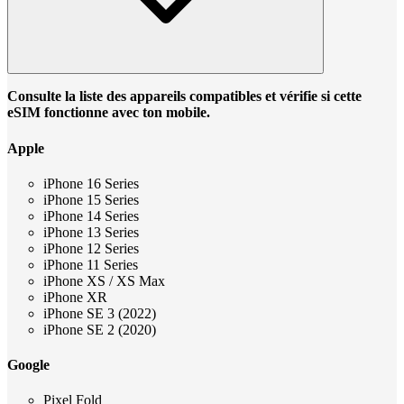
Consulte la liste des appareils compatibles et vérifie si cette
eSIM fonctionne avec ton mobile.
Apple
iPhone 16 Series
iPhone 15 Series
iPhone 14 Series
iPhone 13 Series
iPhone 12 Series
iPhone 11 Series
iPhone XS / XS Max
iPhone XR
iPhone SE 3 (2022)
iPhone SE 2 (2020)
Google
Pixel Fold