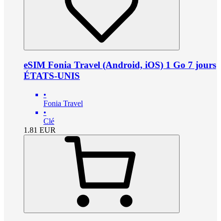
eSIM Fonia Travel (Android, iOS) 1 Go 7 jours
ÉTATS-UNIS
•
Fonia Travel
•
Clé
1.81
EUR