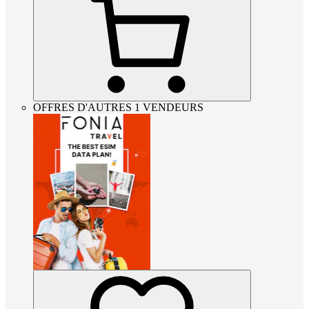
OFFRES D'AUTRES 1 VENDEURS