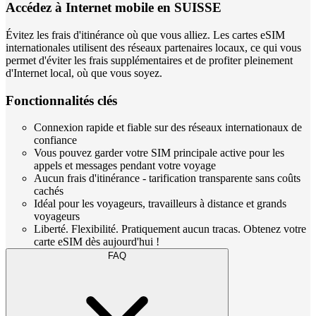
Accédez à Internet mobile en SUISSE
Évitez les frais d'itinérance où que vous alliez. Les cartes eSIM
internationales utilisent des réseaux partenaires locaux, ce qui vous
permet d'éviter les frais supplémentaires et de profiter pleinement
d'Internet local, où que vous soyez.
Fonctionnalités clés
Connexion rapide et fiable sur des réseaux internationaux de
confiance
Vous pouvez garder votre SIM principale active pour les
appels et messages pendant votre voyage
Aucun frais d'itinérance - tarification transparente sans coûts
cachés
Idéal pour les voyageurs, travailleurs à distance et grands
voyageurs
Liberté. Flexibilité. Pratiquement aucun tracas. Obtenez votre
carte eSIM dès aujourd'hui !
FAQ