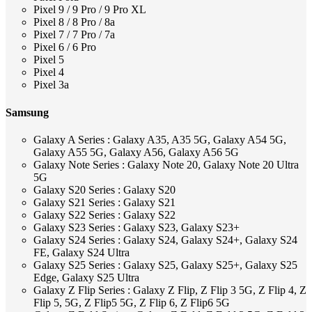
Pixel 9 / 9 Pro / 9 Pro XL
Pixel 8 / 8 Pro / 8a
Pixel 7 / 7 Pro / 7a
Pixel 6 / 6 Pro
Pixel 5
Pixel 4
Pixel 3a
Samsung
Galaxy A Series : Galaxy A35, A35 5G, Galaxy A54 5G,
Galaxy A55 5G, Galaxy A56, Galaxy A56 5G
Galaxy Note Series : Galaxy Note 20, Galaxy Note 20 Ultra
5G
Galaxy S20 Series : Galaxy S20
Galaxy S21 Series : Galaxy S21
Galaxy S22 Series : Galaxy S22
Galaxy S23 Series : Galaxy S23, Galaxy S23+
Galaxy S24 Series : Galaxy S24, Galaxy S24+, Galaxy S24
FE, Galaxy S24 Ultra
Galaxy S25 Series : Galaxy S25, Galaxy S25+, Galaxy S25
Edge, Galaxy S25 Ultra
Galaxy Z Flip Series : Galaxy Z Flip, Z Flip 3 5G, Z Flip 4, Z
Flip 5, 5G, Z Flip5 5G, Z Flip 6, Z Flip6 5G