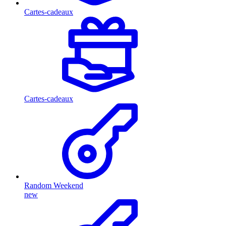
Cartes-cadeaux
Cartes-cadeaux
Random Weekend
new