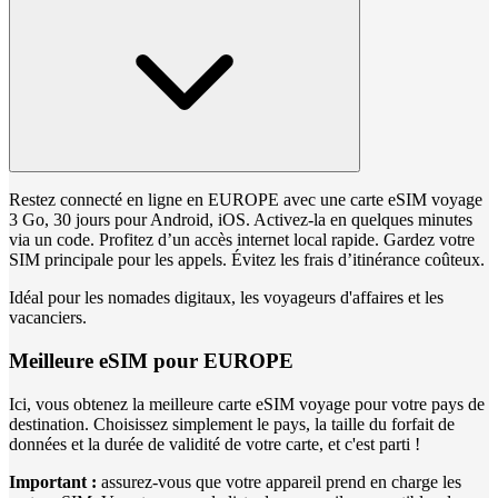
Restez connecté en ligne en EUROPE avec une carte eSIM voyage
3 Go, 30 jours pour Android, iOS. Activez-la en quelques minutes
via un code. Profitez d’un accès internet local rapide. Gardez votre
SIM principale pour les appels. Évitez les frais d’itinérance coûteux.
Idéal pour les nomades digitaux, les voyageurs d'affaires et les
vacanciers.
Meilleure eSIM pour EUROPE
Ici, vous obtenez la meilleure carte eSIM voyage pour votre pays de
destination. Choisissez simplement le pays, la taille du forfait de
données et la durée de validité de votre carte, et c'est parti !
Important :
assurez-vous que votre appareil prend en charge les