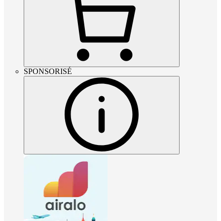
SPONSORISÉ