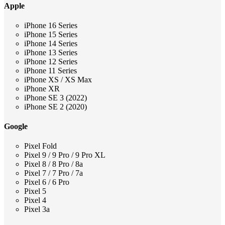
Apple
iPhone 16 Series
iPhone 15 Series
iPhone 14 Series
iPhone 13 Series
iPhone 12 Series
iPhone 11 Series
iPhone XS / XS Max
iPhone XR
iPhone SE 3 (2022)
iPhone SE 2 (2020)
Google
Pixel Fold
Pixel 9 / 9 Pro / 9 Pro XL
Pixel 8 / 8 Pro / 8a
Pixel 7 / 7 Pro / 7a
Pixel 6 / 6 Pro
Pixel 5
Pixel 4
Pixel 3a