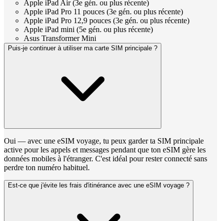
Apple iPad Air (3e gén. ou plus récente)
Apple iPad Pro 11 pouces (3e gén. ou plus récente)
Apple iPad Pro 12,9 pouces (3e gén. ou plus récente)
Apple iPad mini (5e gén. ou plus récente)
Asus Transformer Mini
Puis-je continuer à utiliser ma carte SIM principale ?
Oui — avec une eSIM voyage, tu peux garder ta SIM principale
active pour les appels et messages pendant que ton eSIM gère les
données mobiles à l'étranger. C'est idéal pour rester connecté sans
perdre ton numéro habituel.
Est-ce que j'évite les frais d'itinérance avec une eSIM voyage ?