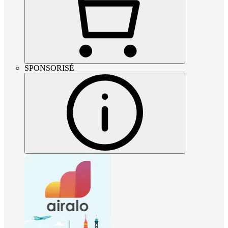
SPONSORISÉ