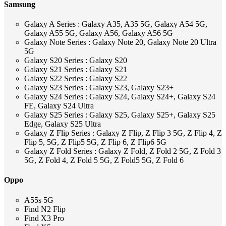
Samsung
Galaxy A Series : Galaxy A35, A35 5G, Galaxy A54 5G,
Galaxy A55 5G, Galaxy A56, Galaxy A56 5G
Galaxy Note Series : Galaxy Note 20, Galaxy Note 20 Ultra
5G
Galaxy S20 Series : Galaxy S20
Galaxy S21 Series : Galaxy S21
Galaxy S22 Series : Galaxy S22
Galaxy S23 Series : Galaxy S23, Galaxy S23+
Galaxy S24 Series : Galaxy S24, Galaxy S24+, Galaxy S24
FE, Galaxy S24 Ultra
Galaxy S25 Series : Galaxy S25, Galaxy S25+, Galaxy S25
Edge, Galaxy S25 Ultra
Galaxy Z Flip Series : Galaxy Z Flip, Z Flip 3 5G, Z Flip 4, Z
Flip 5, 5G, Z Flip5 5G, Z Flip 6, Z Flip6 5G
Galaxy Z Fold Series : Galaxy Z Fold, Z Fold 2 5G, Z Fold 3
5G, Z Fold 4, Z Fold 5 5G, Z Fold5 5G, Z Fold 6
Oppo
A55s 5G
Find N2 Flip
Find X3 Pro