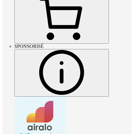
SPONSORISÉ