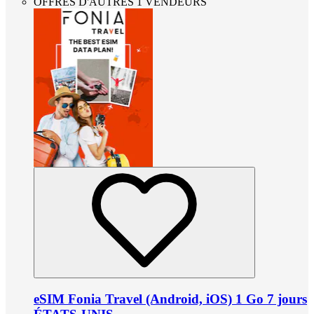
OFFRES D'AUTRES 1 VENDEURS
eSIM Fonia Travel (Android, iOS) 1 Go 7 jours