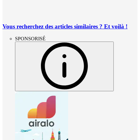
Vous recherchez des articles similaires ? Et voilà !
SPONSORISÉ