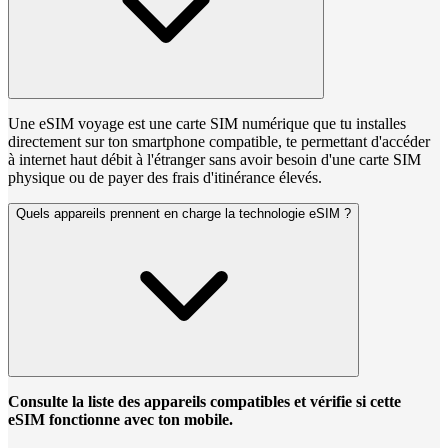
Une eSIM voyage est une carte SIM numérique que tu installes
directement sur ton smartphone compatible, te permettant d'accéder
à internet haut débit à l'étranger sans avoir besoin d'une carte SIM
physique ou de payer des frais d'itinérance élevés.
Quels appareils prennent en charge la technologie eSIM ?
Consulte la liste des appareils compatibles et vérifie si cette
eSIM fonctionne avec ton mobile.