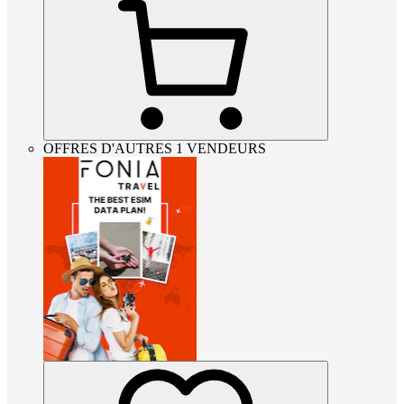
OFFRES D'AUTRES 1 VENDEURS