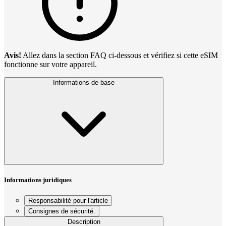
Avis!
Allez dans la section FAQ ci-dessous et vérifiez si cette eSIM
fonctionne sur votre appareil.
Informations de base
Informations juridiques
Responsabilité pour l'article
Consignes de sécurité.
Description