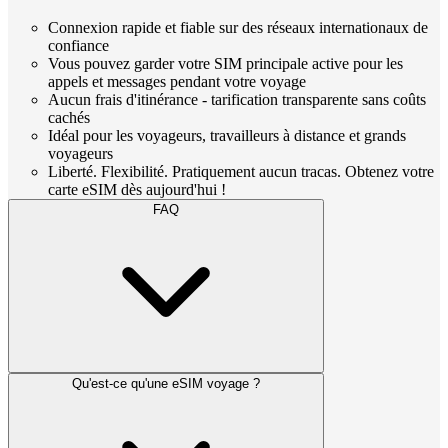
Connexion rapide et fiable sur des réseaux internationaux de
confiance
Vous pouvez garder votre SIM principale active pour les
appels et messages pendant votre voyage
Aucun frais d'itinérance - tarification transparente sans coûts
cachés
Idéal pour les voyageurs, travailleurs à distance et grands
voyageurs
Liberté. Flexibilité. Pratiquement aucun tracas. Obtenez votre
carte eSIM dès aujourd'hui !
FAQ
Qu'est-ce qu'une eSIM voyage ?