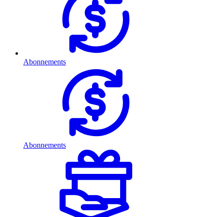
Abonnements
Abonnements