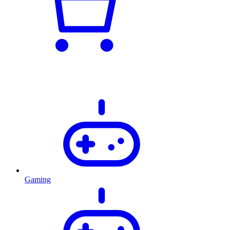
Gaming