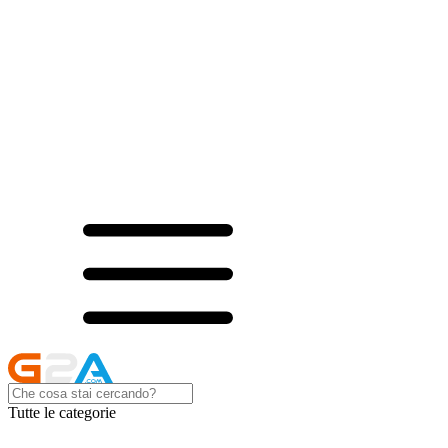
Tutte le categorie