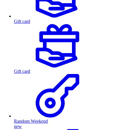
Gift card
Gift card
Random Weekend
new