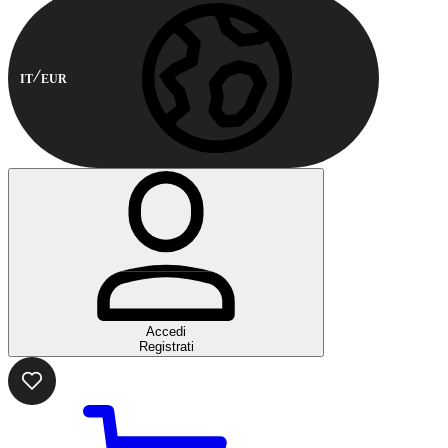
IT
EUR
Accedi
Registrati