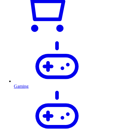
Gaming