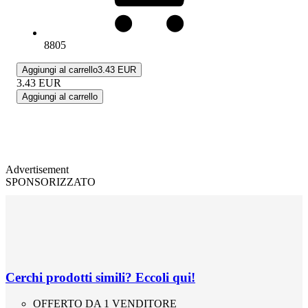
8805
Aggiungi al carrello
3.43 EUR
3.43
EUR
Aggiungi al carrello
Advertisement
SPONSORIZZATO
Cerchi prodotti simili? Eccoli qui!
OFFERTO DA 1 VENDITORE