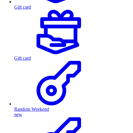
Gift card
Gift card
Random Weekend
new