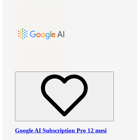
Google AI Subscription Pro 12 mesi