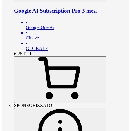
Google AI Subscription Pro 3 mesi
•
Google One Ai
•
Chiave
•
GLOBALE
6.26
EUR
SPONSORIZZATO