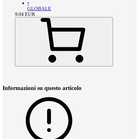
•
GLOBALE
9.04
EUR
Informazioni su questo articolo