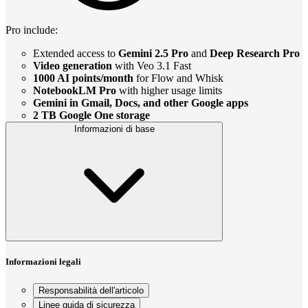
Pro include:
Extended access to
Gemini 2.5 Pro
and
Deep Research Pro
Video generation
with Veo 3.1 Fast
1000 AI points/month
for Flow and Whisk
NotebookLM Pro
with higher usage limits
Gemini in Gmail, Docs, and other Google apps
2 TB Google One storage
Informazioni di base
Informazioni legali
Responsabilità dell'articolo
Linee guida di sicurezza