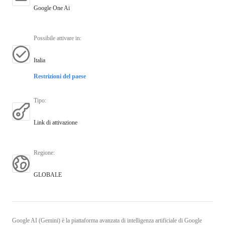
Google One Ai
Possibile attivare in
:
Italia
Restrizioni del paese
Tipo
:
Link di attivazione
Regione
:
GLOBALE
Google AI (Gemini) è la piattaforma avanzata di intelligenza artificiale di Google