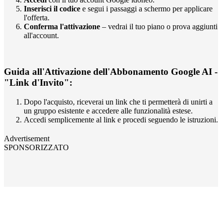
Inserisci il codice
e segui i passaggi a schermo per applicare
l'offerta.
Conferma l'attivazione
– vedrai il tuo piano o prova aggiunti
all'account.
Guida all'Attivazione dell'Abbonamento Google AI -
"Link d'Invito":
Dopo l'acquisto, riceverai un link che ti permetterà di unirti a
un gruppo esistente e accedere alle funzionalità estese.
Accedi semplicemente al link e procedi seguendo le istruzioni.
Advertisement
SPONSORIZZATO