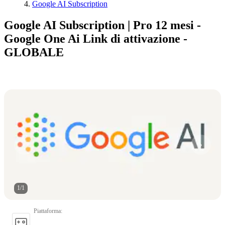
Google AI Subscription
Google AI Subscription | Pro 12 mesi -
Google One Ai Link di attivazione -
GLOBALE
1
/
1
Piattaforma
: