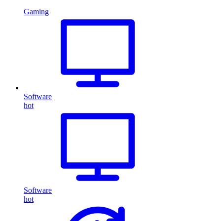
Gaming
Software
hot
Software
hot