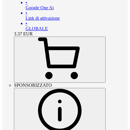
•
Google One Ai
•
Link di attivazione
•
GLOBALE
3.37
EUR
SPONSORIZZATO