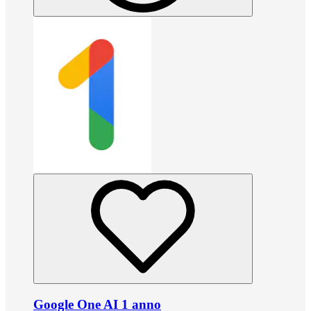
Google One AI 1 anno