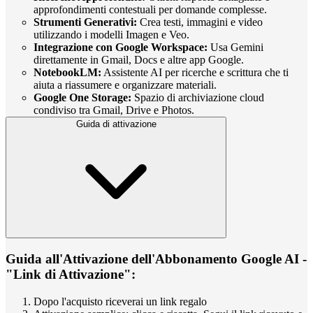
approfondimenti contestuali per domande complesse.
Strumenti Generativi:
Crea testi, immagini e video
utilizzando i modelli Imagen e Veo.
Integrazione con Google Workspace:
Usa Gemini
direttamente in Gmail, Docs e altre app Google.
NotebookLM:
Assistente AI per ricerche e scrittura che ti
aiuta a riassumere e organizzare materiali.
Google One Storage:
Spazio di archiviazione cloud
condiviso tra Gmail, Drive e Photos.
Guida di attivazione
Guida all'Attivazione dell'Abbonamento Google AI -
"Link di Attivazione":
Dopo l'acquisto riceverai un link regalo