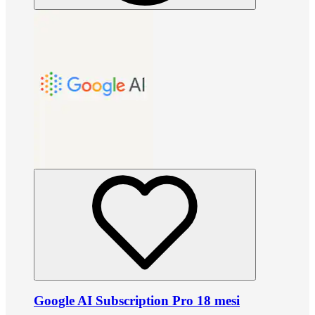
Google AI Subscription Pro 18 mesi