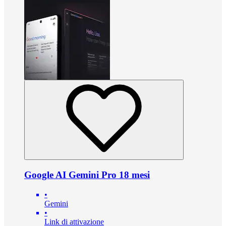
Google AI Gemini Pro 18 mesi
•
Gemini
•
Link di attivazione