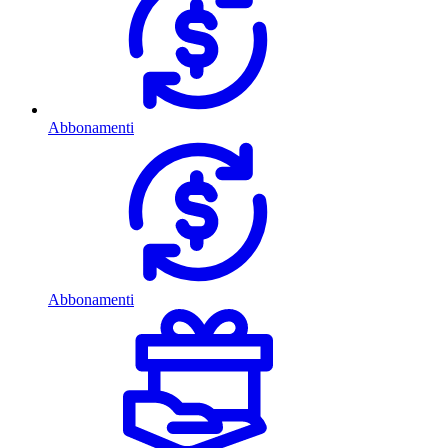
Abbonamenti
Abbonamenti