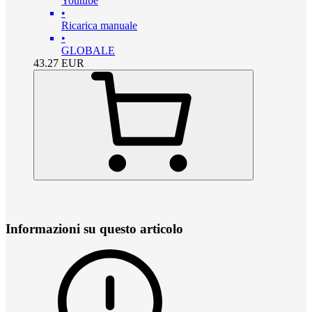
Youtube
•
Ricarica manuale
•
GLOBALE
43.27
EUR
Informazioni su questo articolo