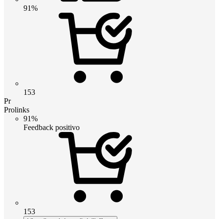
91%
153
Pr
Prolinks
91%
Feedback positivo
153