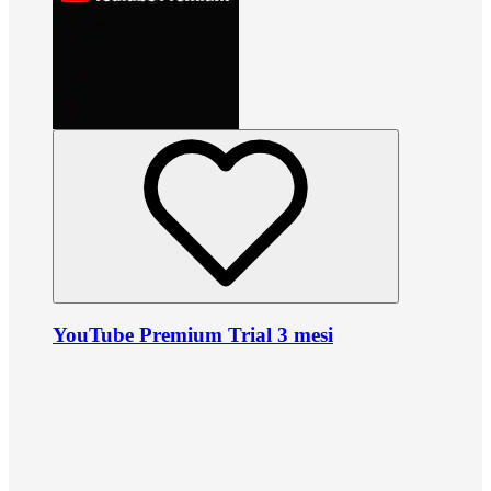
YouTube Premium Trial 3 mesi