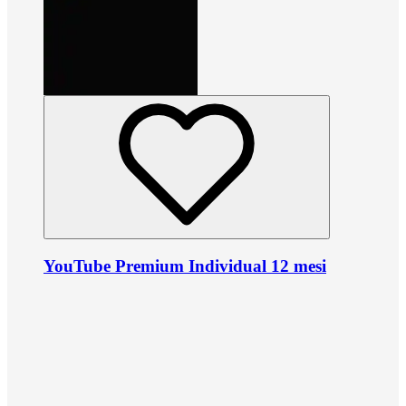
YouTube Premium Individual 12 mesi