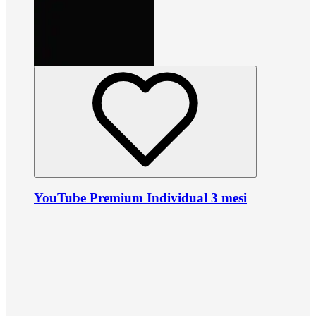
YouTube Premium Individual 3 mesi