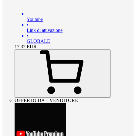
Youtube
•
Link di attivazione
•
GLOBALE
17.32
EUR
OFFERTO DA 1 VENDITORE