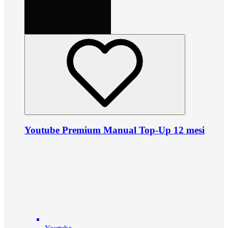
Youtube Premium Manual Top-Up 12 mesi