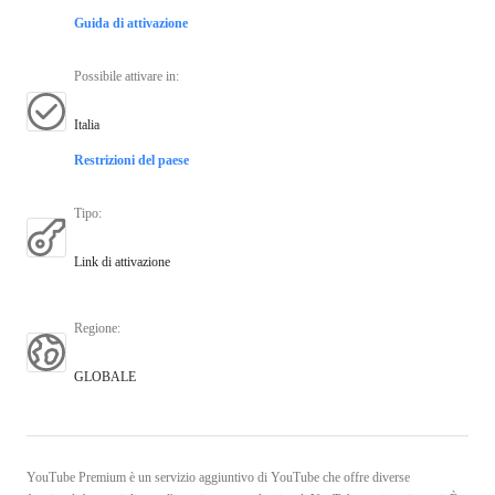
Guida di attivazione
Possibile attivare in
:
Italia
Restrizioni del paese
Tipo
:
Link di attivazione
Regione
:
GLOBALE
YouTube Premium è un servizio aggiuntivo di YouTube che offre diverse