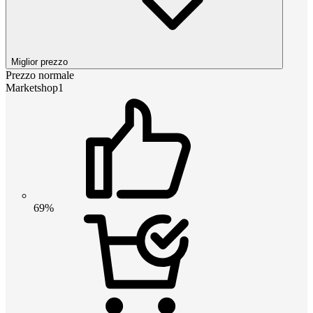
Miglior prezzo
Prezzo normale
Marketshop1
69%