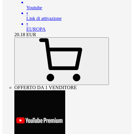
Youtube
•
Link di attivazione
•
EUROPA
20.18
EUR
OFFERTO DA 1 VENDITORE