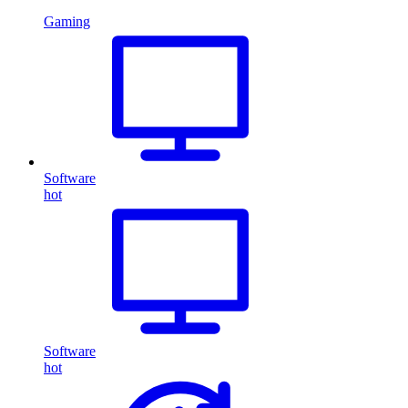
Gaming
Software
hot
Software
hot