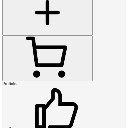
Prolinks