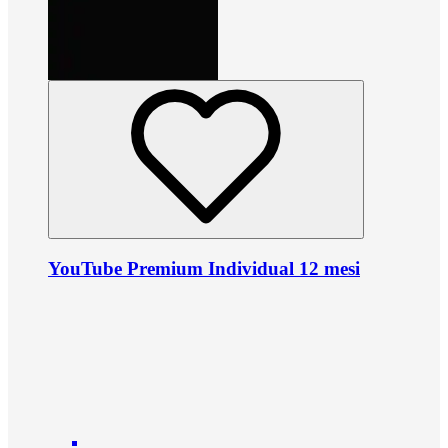
YouTube Premium Individual 12 mesi