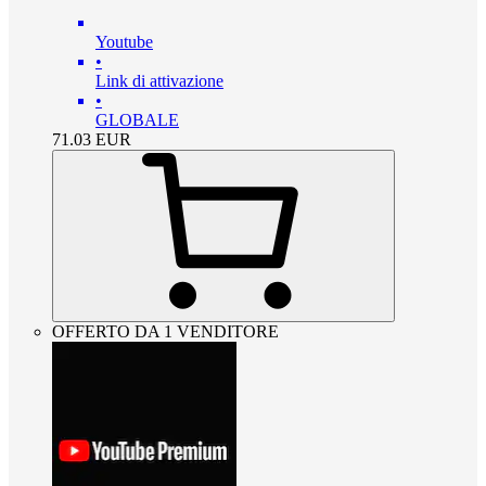
Youtube
•
Link di attivazione
•
GLOBALE
71.03
EUR
OFFERTO DA 1 VENDITORE