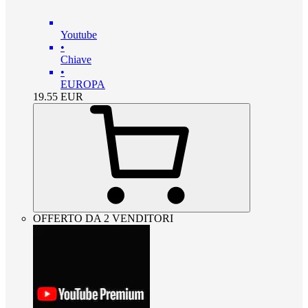
Youtube
•
Chiave
•
EUROPA
19.55
EUR
OFFERTO DA 2 VENDITORI