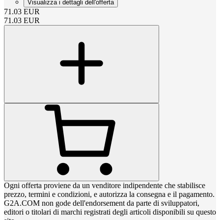
Visualizza i dettagli dell'offerta
71.03
EUR
71.03
EUR
Ogni offerta proviene da un venditore indipendente che stabilisce
prezzo, termini e condizioni, e autorizza la consegna e il pagamento.
G2A.COM non gode dell'endorsement da parte di sviluppatori,
editori o titolari di marchi registrati degli articoli disponibili su questo