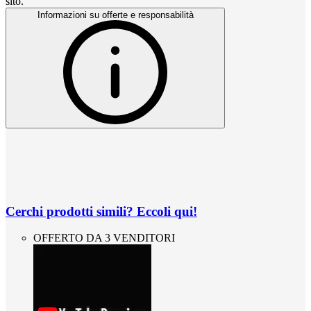
sito.
Informazioni su offerte e responsabilità
Cerchi prodotti simili? Eccoli qui!
OFFERTO DA 3 VENDITORI