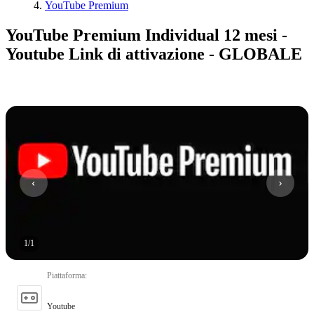
YouTube Premium
YouTube Premium Individual 12 mesi -
Youtube Link di attivazione - GLOBALE
1
/
1
Piattaforma
:
Youtube