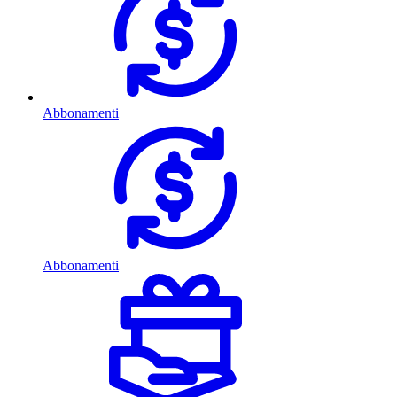
Abbonamenti
Abbonamenti