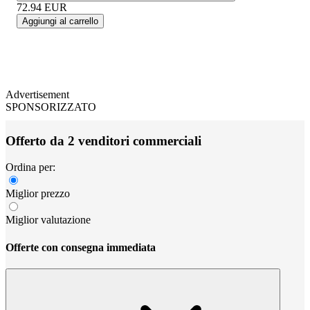
72.94
EUR
Aggiungi al carrello
Advertisement
SPONSORIZZATO
Offerto da 2 venditori commerciali
Ordina per:
Miglior prezzo
Miglior valutazione
Offerte con consegna immediata