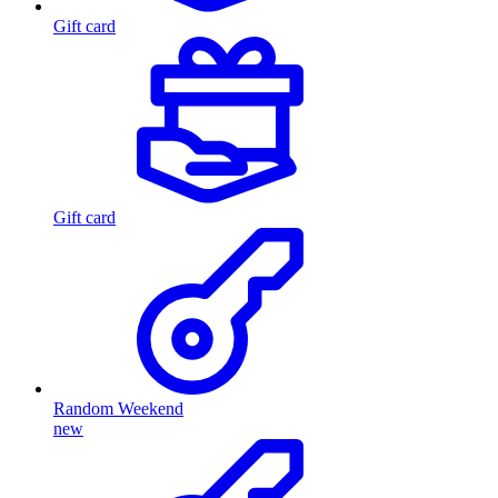
Gift card
Gift card
Random Weekend
new