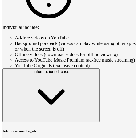
Individual include:
Ad-free videos on YouTube
Background playback (videos can play while using other apps
or when the screen is off)
Offline videos (download videos for offline viewing)
Access to YouTube Music Premium (ad-free music streaming)
YouTube Originals (exclusive content)
Informazioni di base
Informazioni legali