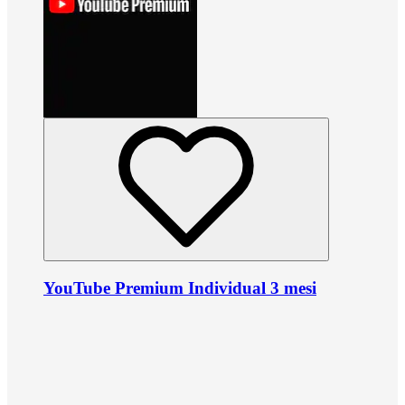
YouTube Premium Individual 3 mesi