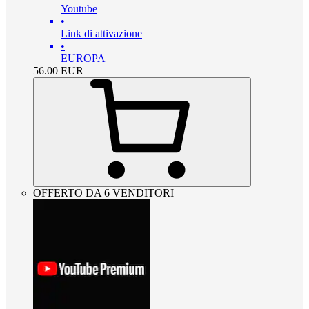
Youtube
•
Link di attivazione
•
EUROPA
56.00
EUR
OFFERTO DA 6 VENDITORI