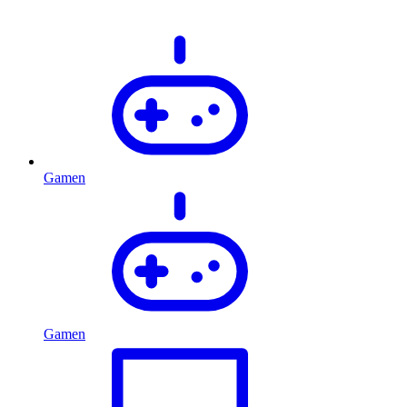
Gamen
Gamen