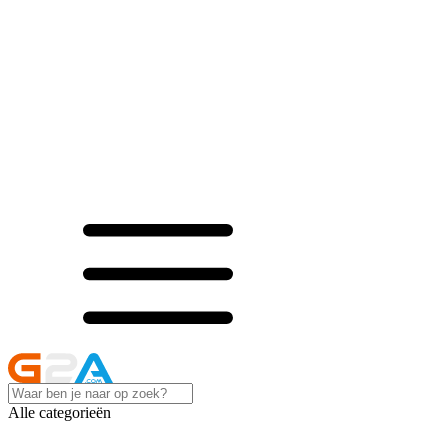
Alle categorieën