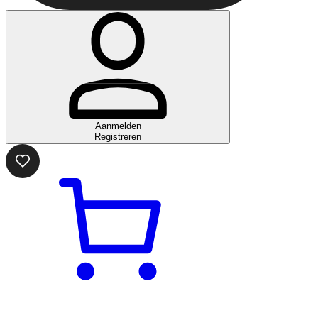
Aanmelden
Registreren