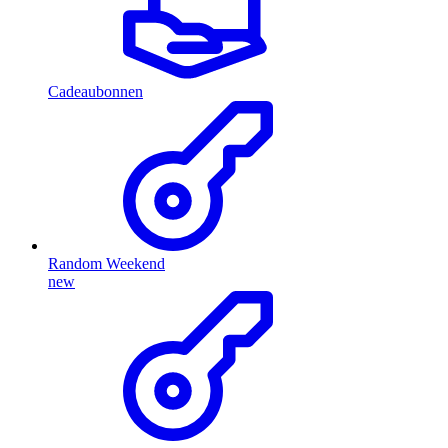
Cadeaubonnen
Random Weekend
new