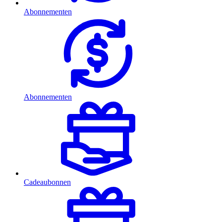
Abonnementen
Abonnementen
Cadeaubonnen