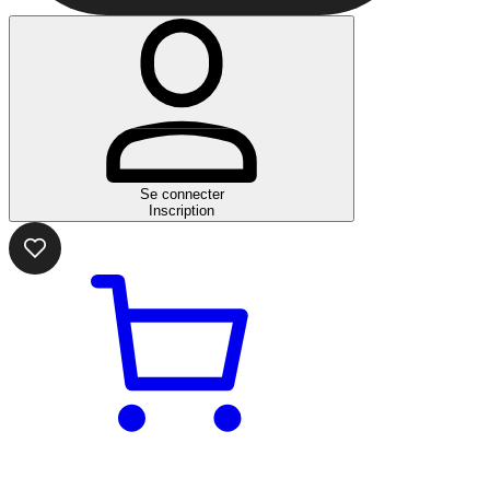
Se connecter
Inscription