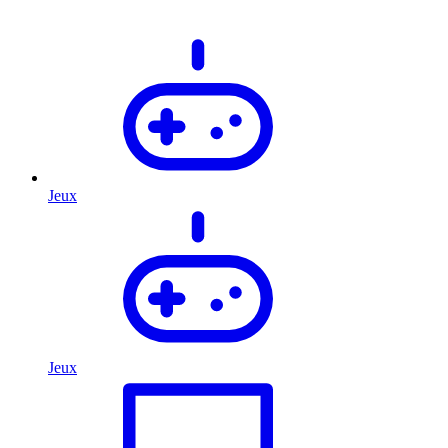
Jeux
Jeux