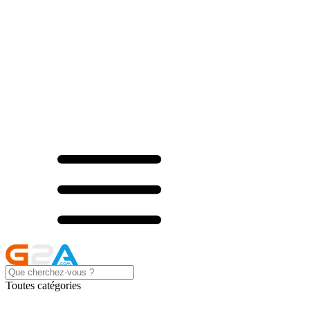
Toutes catégories