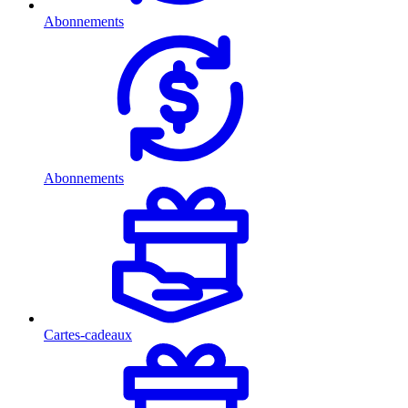
Abonnements
Abonnements
Cartes-cadeaux