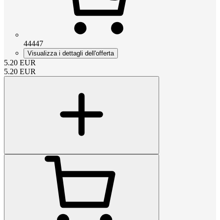
44447
Visualizza i dettagli dell'offerta
5.20
EUR
5.20
EUR