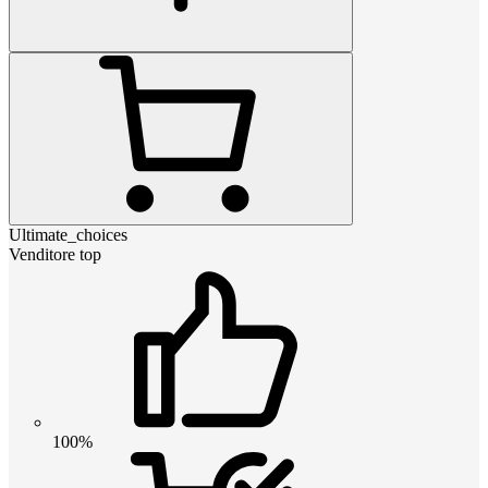
Ultimate_choices
Venditore top
100%