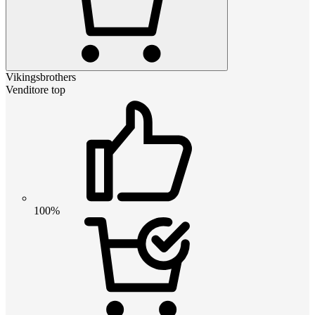
Vikingsbrothers
Venditore top
100%