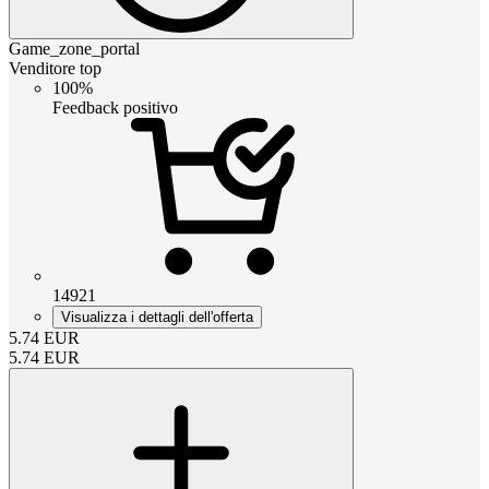
Game_zone_portal
Venditore top
100%
Feedback positivo
14921
Visualizza i dettagli dell'offerta
5.74
EUR
5.74
EUR