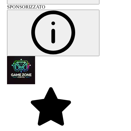
SPONSORIZZATO