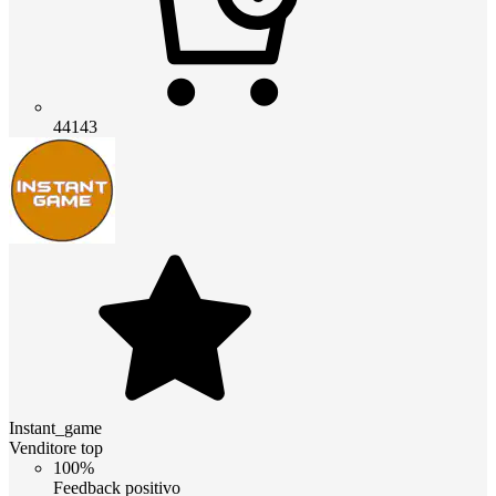
44143
Instant_game
Venditore top
100%
Feedback positivo