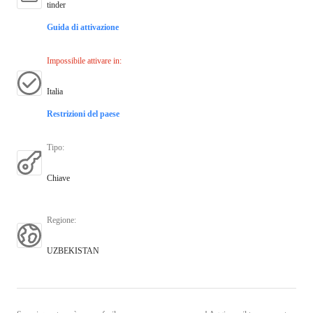
tinder
Guida di attivazione
Impossibile attivare in
:
Italia
Restrizioni del paese
Tipo
:
Chiave
Regione
:
UZBEKISTAN