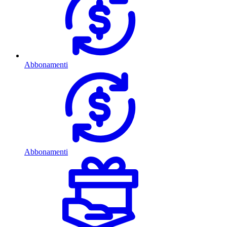
Abbonamenti
Abbonamenti