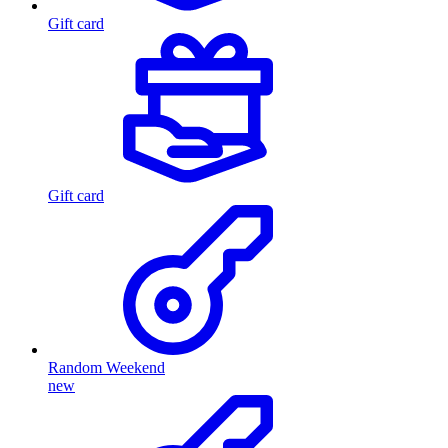
Gift card
Gift card
Random Weekend
new