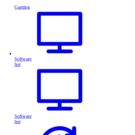
Gaming
Software
hot
Software
hot