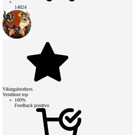
14824
Vikingsbrothers
Venditore top
100%
Feedback positivo