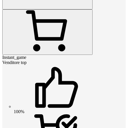
Instant_game
Venditore top
100%