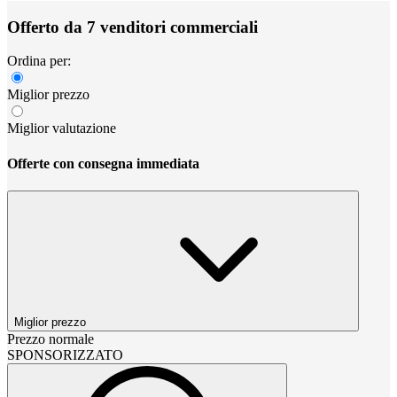
Offerto da 7 venditori commerciali
Ordina per:
Miglior prezzo
Miglior valutazione
Offerte con consegna immediata
Miglior prezzo
Prezzo normale
SPONSORIZZATO