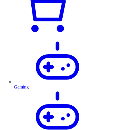
Gaming