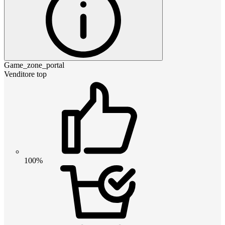
Game_zone_portal
Venditore top
100%