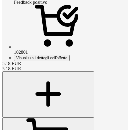
Feedback positivo
102801
Visualizza i dettagli dell'offerta
5.18
EUR
5.18
EUR