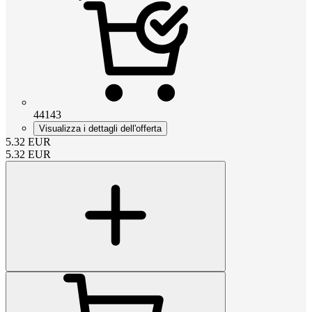
44143
Visualizza i dettagli dell'offerta
5.32
EUR
5.32
EUR