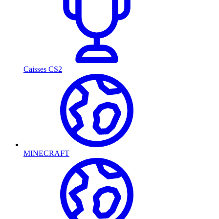
Caisses CS2
MINECRAFT