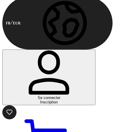
FR
EUR
Se connecter
Inscription