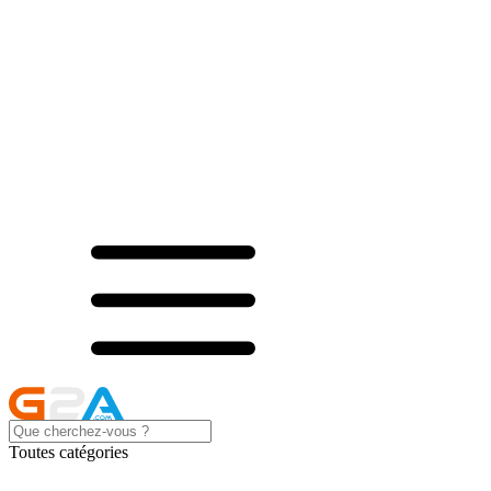
Toutes catégories