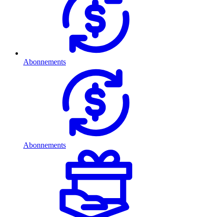
Abonnements
Abonnements