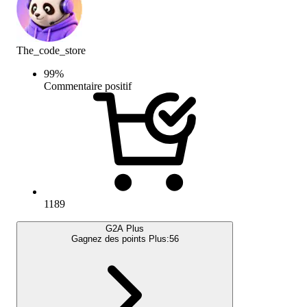
The_code_store
99
%
Commentaire positif
1189
G2A Plus
Gagnez des points Plus:
56