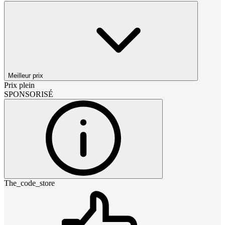
Meilleur prix
Prix plein
SPONSORISÉ
The_code_store