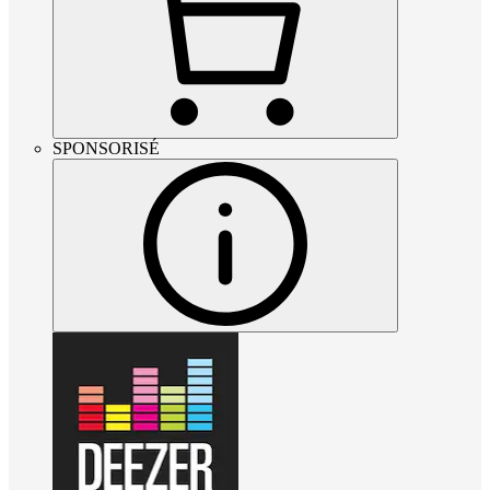
SPONSORISÉ