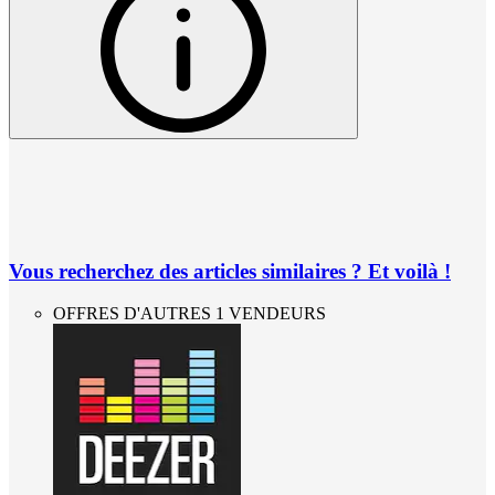
Vous recherchez des articles similaires ? Et voilà !
OFFRES D'AUTRES 1 VENDEURS