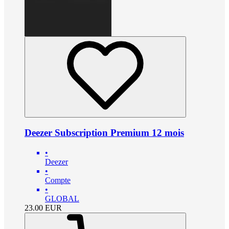
Deezer Subscription Premium 12 mois
•
Deezer
•
Compte
•
GLOBAL
23.00
EUR