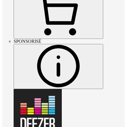
SPONSORISÉ