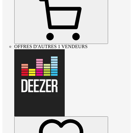
OFFRES D'AUTRES 1 VENDEURS