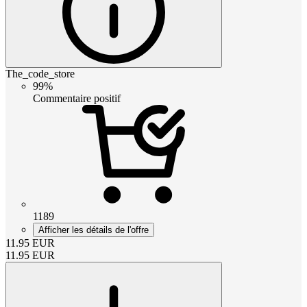
The_code_store
99%
Commentaire positif
1189
Afficher les détails de l'offre
11.95
EUR
11.95
EUR