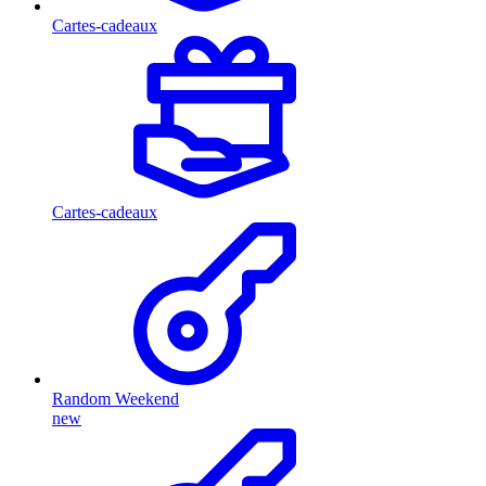
Cartes-cadeaux
Cartes-cadeaux
Random Weekend
new