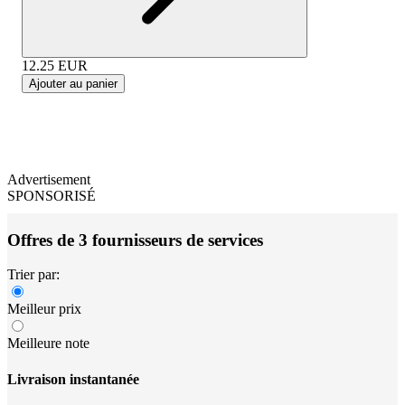
12.25
EUR
Ajouter au panier
Advertisement
SPONSORISÉ
Offres de 3 fournisseurs de services
Trier par:
Meilleur prix
Meilleure note
Livraison instantanée