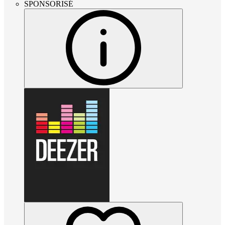
SPONSORISÉ