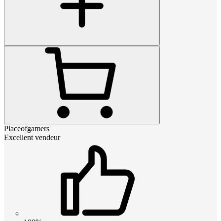
Placeofgamers
Excellent vendeur