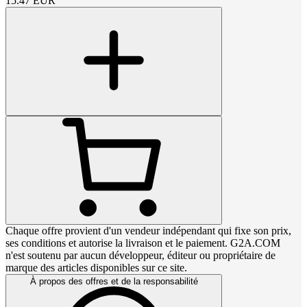
15.47
EUR
Chaque offre provient d'un vendeur indépendant qui fixe son prix,
ses conditions et autorise la livraison et le paiement. G2A.COM
n'est soutenu par aucun développeur, éditeur ou propriétaire de
marque des articles disponibles sur ce site.
À propos des offres et de la responsabilité