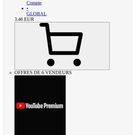
Compte
•
GLOBAL
3.46
EUR
OFFRES DE 6 VENDEURS