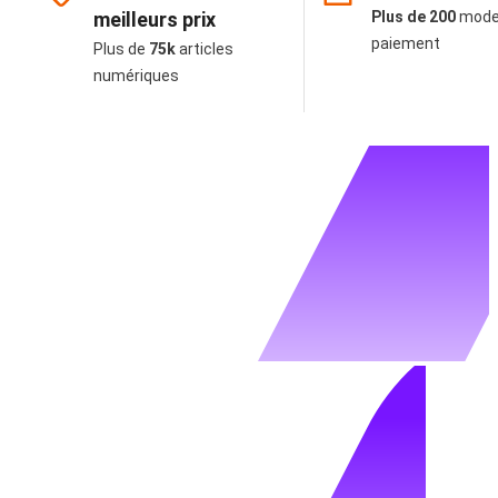
meilleurs prix
Plus de 200
mode
paiement
Plus de
75k
articles
numériques