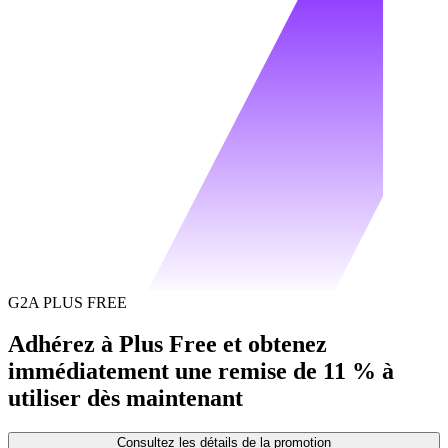
G2A PLUS FREE
Adhérez à Plus Free et obtenez
immédiatement une remise de 11 % à
utiliser dès maintenant
Consultez les détails de la promotion