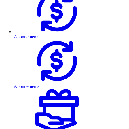
Abonnements
Abonnements