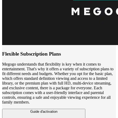
Flexible Subscription Plans
Megogo understands that flexibility is key when it comes to
entertainment. That's why it offers a variety of subscription plans to
fit different needs and budgets. Whether you opt for the basic plan,
which offers standard definition viewing and access to a limited
library, or the premium plan with full HD, multi-device streaming,
and exclusive content, there is a package for everyone. Each
subscription comes with a user-friendly interface and parental
controls, ensuring a safe and enjoyable viewing experience for all
family members.
Guide d'activation