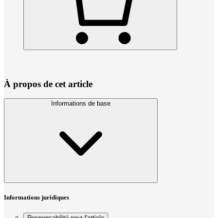
À propos de cet article
Informations de base
Informations juridiques
Responsabilité pour l'article