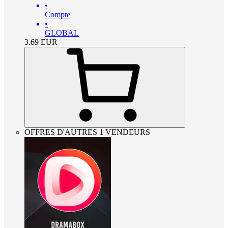
•
Compte
•
GLOBAL
3.69
EUR
OFFRES D'AUTRES 1 VENDEURS