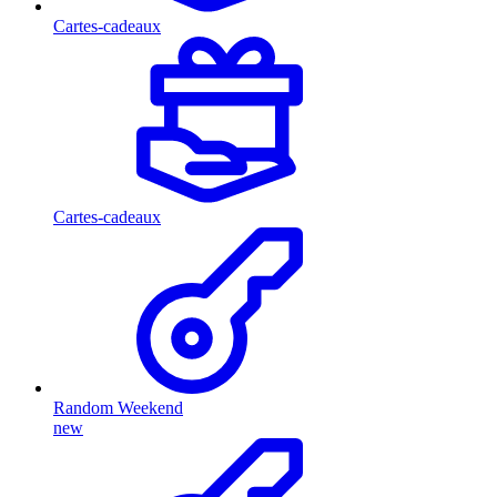
Cartes-cadeaux
Cartes-cadeaux
Random Weekend
new