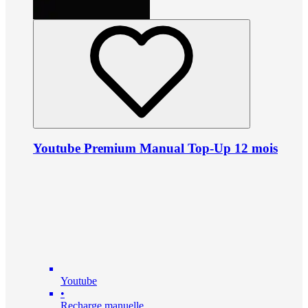
Youtube Premium Manual Top-Up 12 mois
Youtube
•
Recharge manuelle