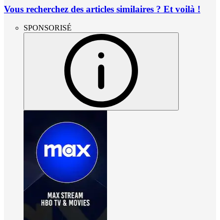
Vous recherchez des articles similaires ? Et voilà !
SPONSORISÉ