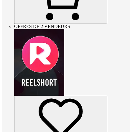
OFFRES DE 2 VENDEURS