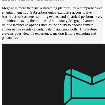
Megogo is more than just a streaming platform; it's a comprehensive
entertainment hub. Subscribers enjoy exclusive access to live
broadcasts of concerts, sporting events, and theatrical performances,
all without leaving their homes. Additionally, Megogo features
unique interactive options such as the ability to choose camera
angles at live events or participate in audience polls. This feature
elevates your viewing experience, making it more engaging and
personalized.