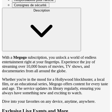
Consignes de sécurité.
Description
With a
Megogo
subscription, you unlock a world of endless
entertainment right at your fingertips. Experience the joy of
streaming over 10,000 hours of movies, TV shows, and
documentaries from all around the globe.
Whether you're in the mood for a Hollywood blockbuster, a local
film, or an educational series, Megogo offers content for every taste
and age. The service updates its library regularly, ensuring you
always have something new and exciting to watch.
Dive into your favorites on any device, anytime, anywhere.
Exclusive Live Events and More