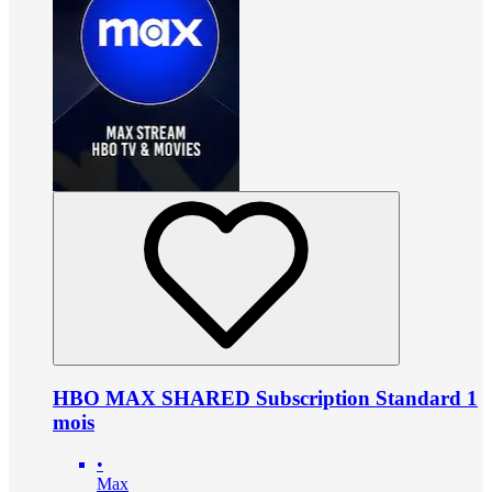
HBO MAX SHARED Subscription Standard 1
mois
•
Max