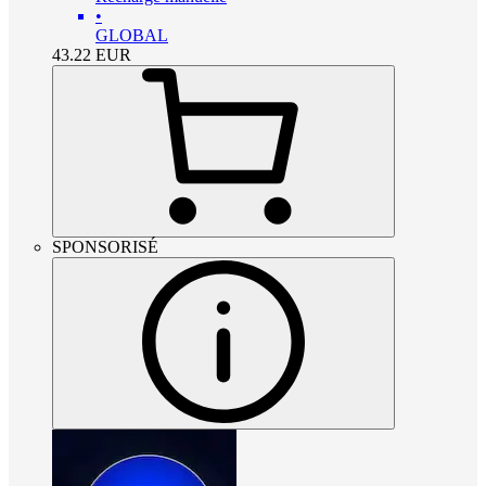
•
GLOBAL
43.22
EUR
SPONSORISÉ