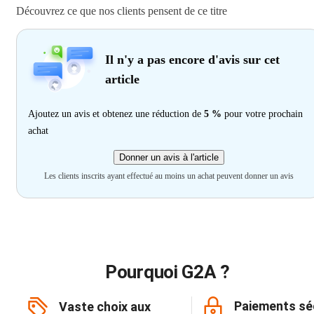
Découvrez ce que nos clients pensent de ce titre
Il n'y a pas encore d'avis sur cet
article
Ajoutez un avis et obtenez une réduction de
5 %
pour votre prochain
achat
Donner un avis à l'article
Les clients inscrits ayant effectué au moins un achat peuvent donner un avis
Pourquoi G2A ?
Paiements sé
Vaste choix aux