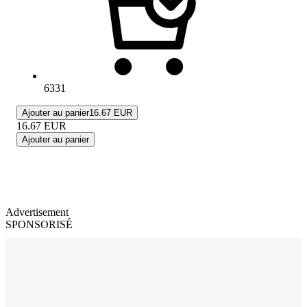
6331
Ajouter au panier
16.67 EUR
16.67
EUR
Ajouter au panier
Advertisement
SPONSORISÉ