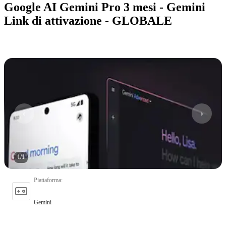
Google AI Gemini Pro 3 mesi - Gemini
Link di attivazione - GLOBALE
1
/
1
Piattaforma
:
Gemini