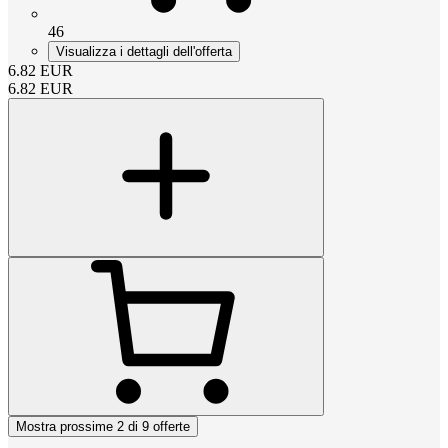
46
Visualizza i dettagli dell'offerta
6.82
EUR
6.82
EUR
Mostra prossime 2 di 9 offerte