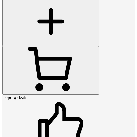
Topdigideals