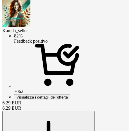
Kamila_seller
82%
Feedback positivo
7062
Visualizza i dettagli dell'offerta
6.29
EUR
6.29
EUR