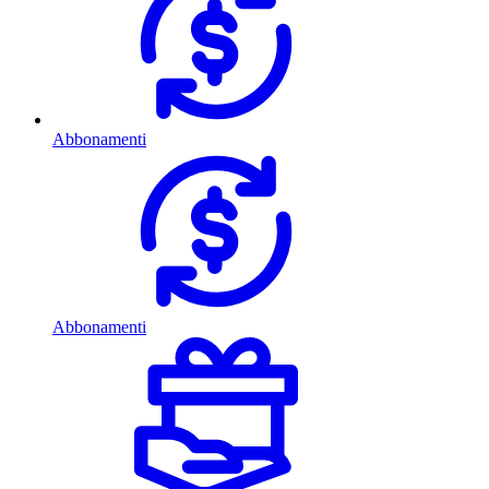
Abbonamenti
Abbonamenti