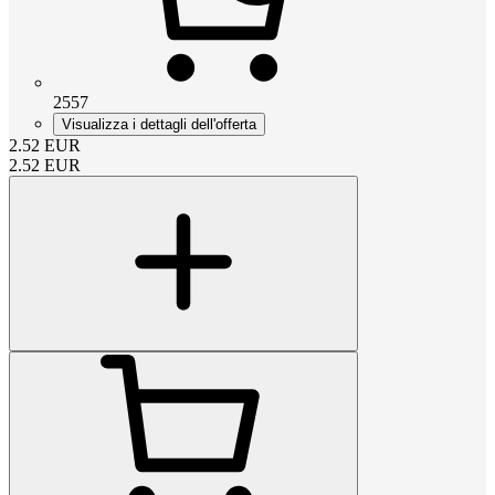
2557
Visualizza i dettagli dell'offerta
2.52
EUR
2.52
EUR