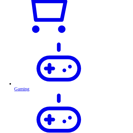
Gaming