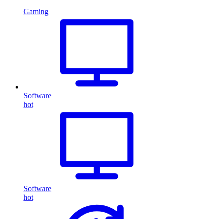
Gaming
Software
hot
Software
hot