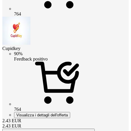
764
Cupidkey
90%
Feedback positivo
764
Visualizza i dettagli dell'offerta
2.43
EUR
2.43
EUR