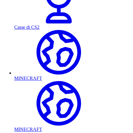
Casse di CS2
MINECRAFT
MINECRAFT