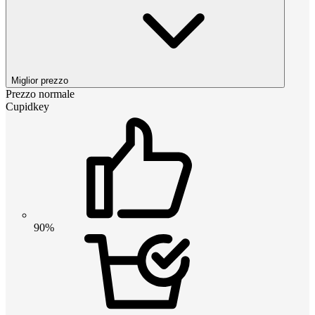
Miglior prezzo
Prezzo normale
Cupidkey
90%