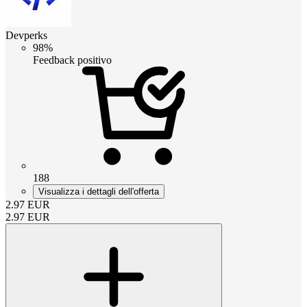
Devperks
98%
Feedback positivo
188
Visualizza i dettagli dell'offerta
2.97
EUR
2.97
EUR