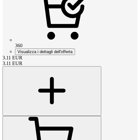
360
Visualizza i dettagli dell'offerta
3.11
EUR
3.11
EUR