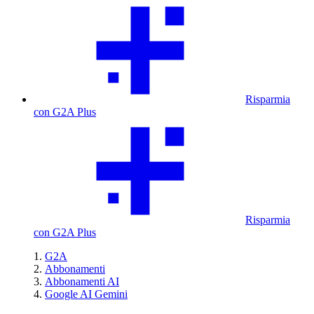
Risparmia
con G2A Plus
Risparmia
con G2A Plus
G2A
Abbonamenti
Abbonamenti AI
Google AI Gemini