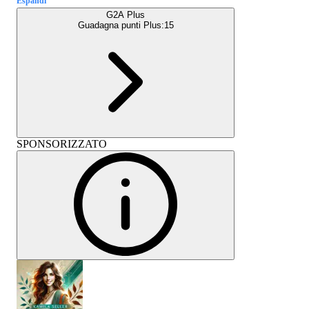
Espandi
G2A Plus
Guadagna punti Plus:
15
SPONSORIZZATO