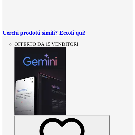
Cerchi prodotti simili? Eccoli qui!
OFFERTO DA 15 VENDITORI