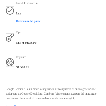
Possibile attivare in
:
Italia
Restrizioni del paese
Tipo
:
Link di attivazione
Regione
:
GLOBALE
Google Gemini AI è un modello linguistico all'avanguardia di nuova generazione
sviluppato da Google DeepMind. Combina l'elaborazione avanzata del linguaggio
naturale con la capacità di comprendere e analizzare immagini, ...