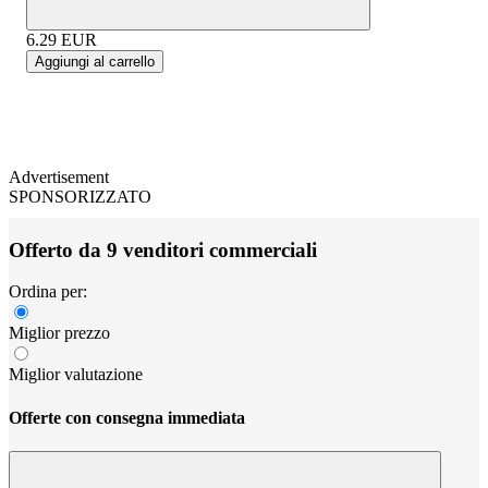
6.29
EUR
Aggiungi al carrello
Advertisement
SPONSORIZZATO
Offerto da 9 venditori commerciali
Ordina per:
Miglior prezzo
Miglior valutazione
Offerte con consegna immediata