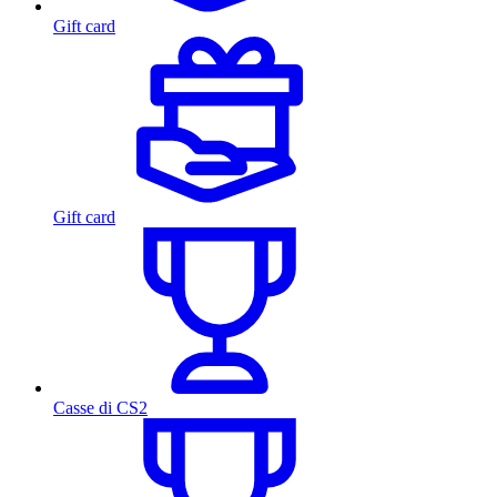
Gift card
Gift card
Casse di CS2