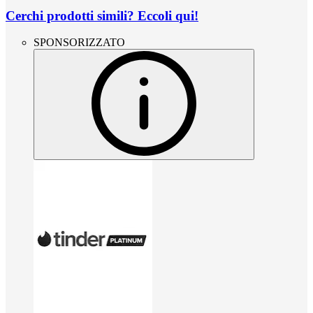
Cerchi prodotti simili? Eccoli qui!
SPONSORIZZATO