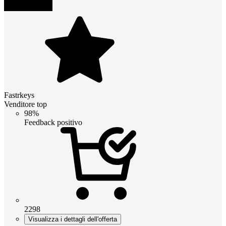
Fastrkeys
Venditore top
98%
Feedback positivo
2298
Visualizza i dettagli dell'offerta