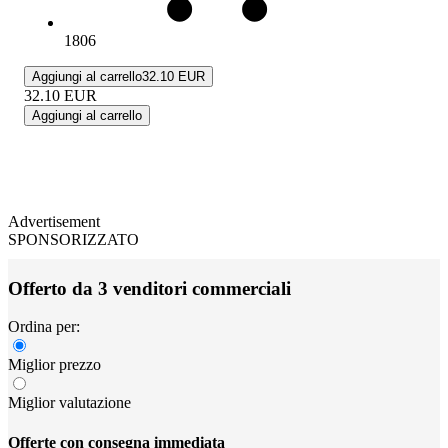
1806
Aggiungi al carrello
32.10 EUR
32.10
EUR
Aggiungi al carrello
Advertisement
SPONSORIZZATO
Offerto da 3 venditori commerciali
Ordina per:
Miglior prezzo
Miglior valutazione
Offerte con consegna immediata