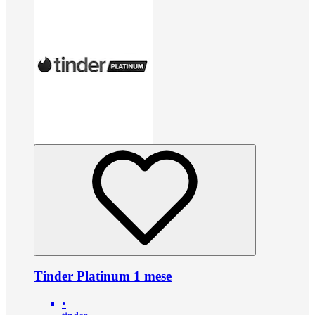
Tinder Platinum 1 mese
•