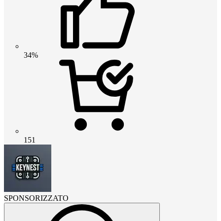
34%
151
SPONSORIZZATO