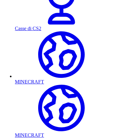
Casse di CS2
MINECRAFT
MINECRAFT