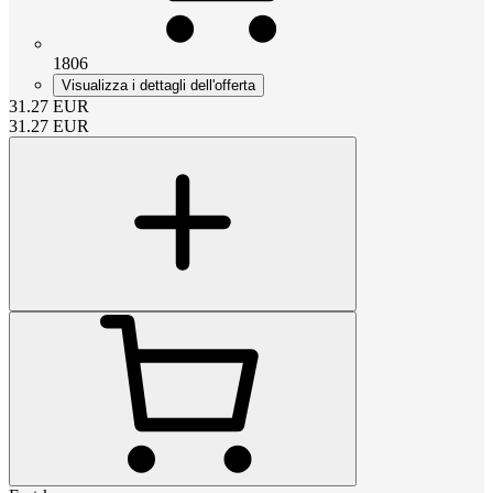
1806
Visualizza i dettagli dell'offerta
31.27
EUR
31.27
EUR