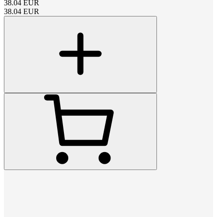
38.04
EUR
38.04
EUR