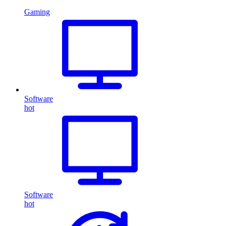
Gaming
Software
hot
Software
hot