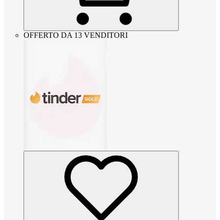
OFFERTO DA 13 VENDITORI