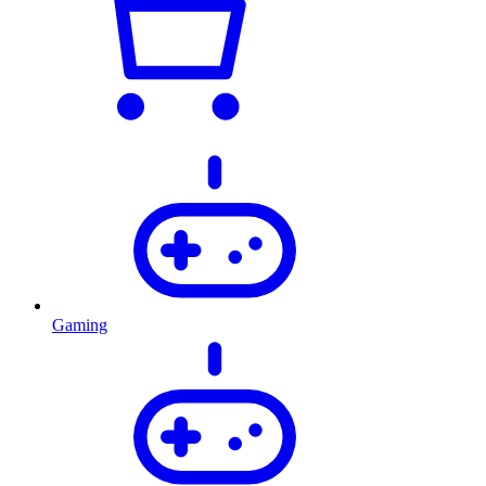
Gaming