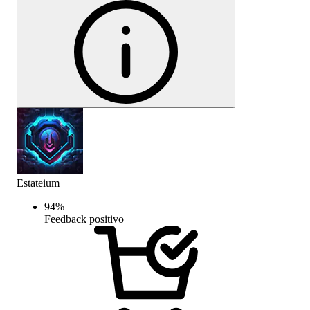
Estateium
94
%
Feedback positivo