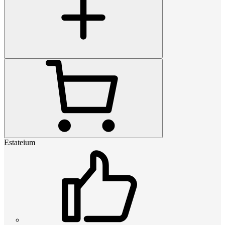
Estateium