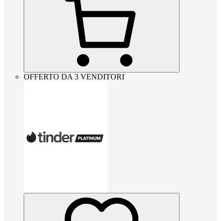
OFFERTO DA 3 VENDITORI