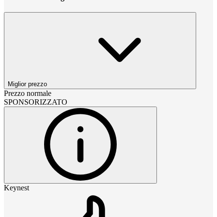
Miglior prezzo
Prezzo normale
SPONSORIZZATO
Keynest