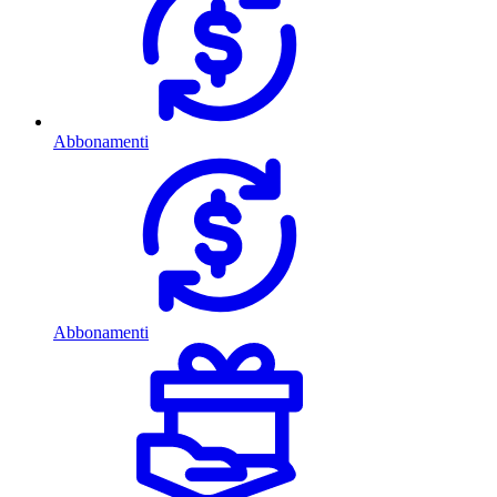
Abbonamenti
Abbonamenti