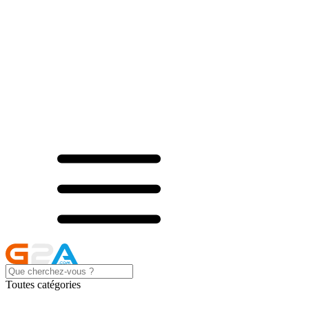
Toutes catégories