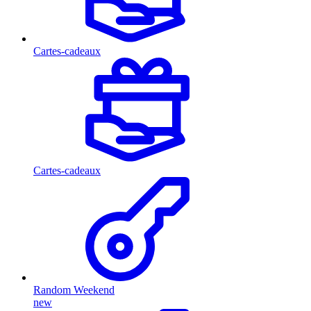
Cartes-cadeaux
Cartes-cadeaux
Random Weekend
new