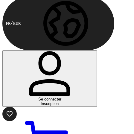
FR
EUR
Se connecter
Inscription