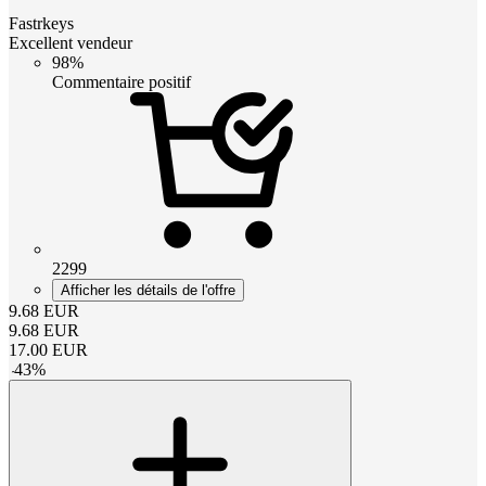
Fastrkeys
Excellent vendeur
98%
Commentaire positif
2299
Afficher les détails de l'offre
9.68
EUR
9.68
EUR
17.00
EUR
-
43
%