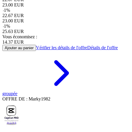
23.00
EUR
-
1
%
22.67
EUR
23.00
EUR
-
1
%
25.63
EUR
Vous économisez :
14.37
EUR
Vérifier les détails de l'offre
Détails de l'offre
Ajouter au panier
groupée
OFFRE DE : Marky1982