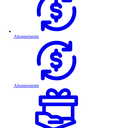
Abonnements
Abonnements