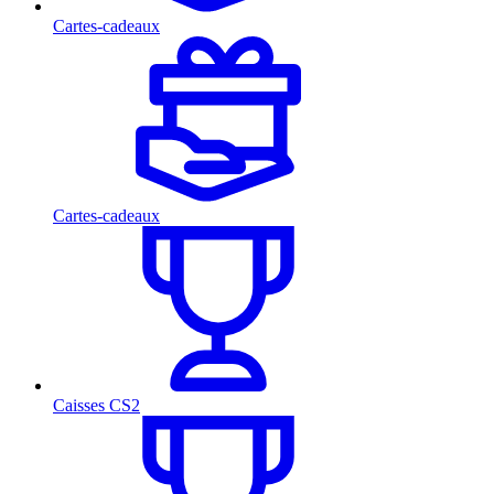
Cartes-cadeaux
Cartes-cadeaux
Caisses CS2