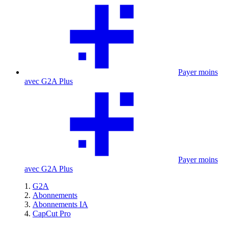
Payer moins
avec G2A Plus
Payer moins
avec G2A Plus
G2A
Abonnements
Abonnements IA
CapCut Pro