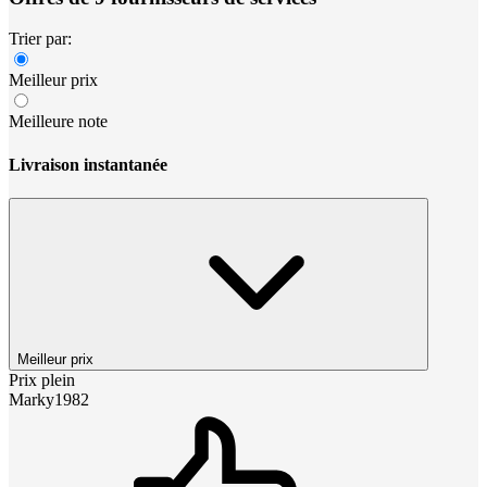
Trier par:
Meilleur prix
Meilleure note
Livraison instantanée
Meilleur prix
Prix plein
Marky1982