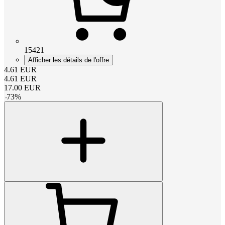
15421
Afficher les détails de l'offre
4.61
EUR
4.61
EUR
17.00
EUR
-
73
%