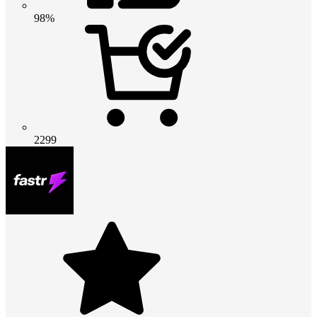
98%
2299