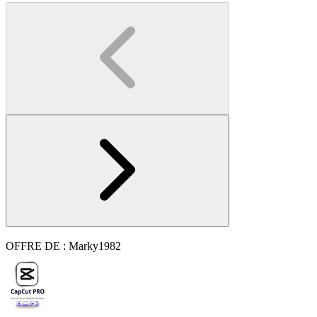
OFFRE DE : Marky1982