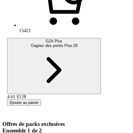
15421
G2A Plus
Gagnez des points Plus:
28
4.61
EUR
Ajouter au panier
Offres de packs exclusives
Ensemble 1 de 2