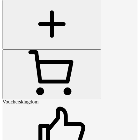
Voucherskingdom