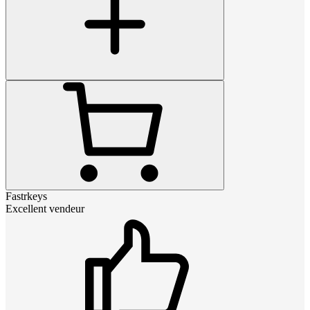
Fastrkeys
Excellent vendeur