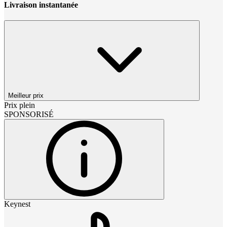
Livraison instantanée
Meilleur prix
Prix plein
SPONSORISÉ
Keynest