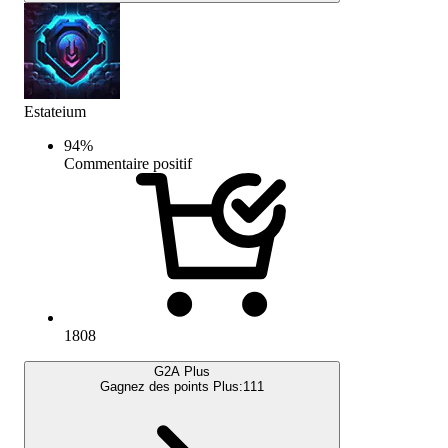
Estateium
94
%
Commentaire positif
1808
G2A Plus
Gagnez des points Plus:
111