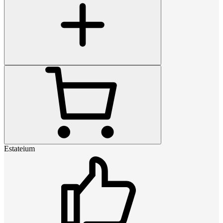
Estateium