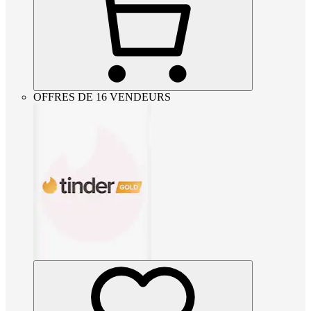
OFFRES DE 16 VENDEURS