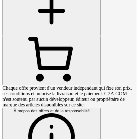
Chaque offre provient d'un vendeur indépendant qui fixe son prix,
ses conditions et autorise la livraison et le paiement. G2A.COM
n'est soutenu par aucun développeur, éditeur ou propriétaire de
marque des articles disponibles sur ce site.
À propos des offres et de la responsabilité