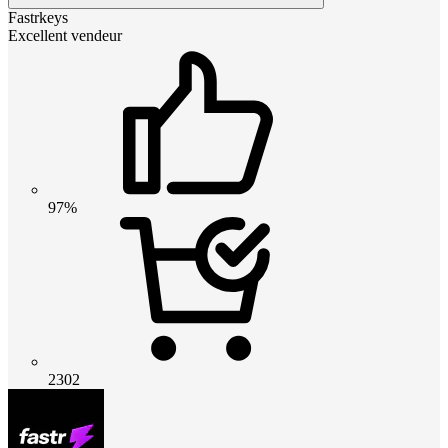
Fastrkeys
Excellent vendeur
97%
2302