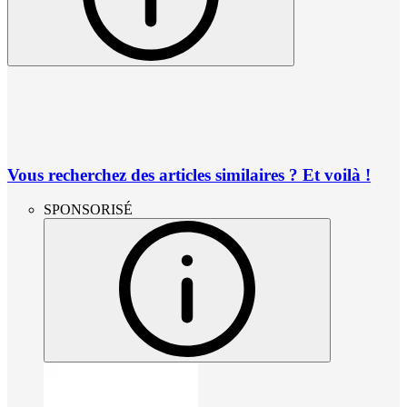
Vous recherchez des articles similaires ? Et voilà !
SPONSORISÉ