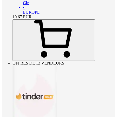
Clé
•
EUROPE
10.67
EUR
OFFRES DE 13 VENDEURS