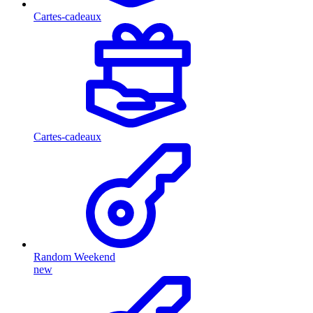
Cartes-cadeaux
Cartes-cadeaux
Random Weekend
new