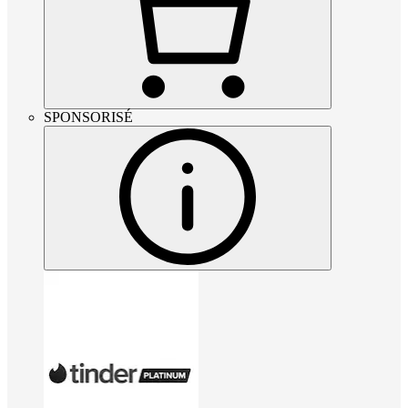
SPONSORISÉ