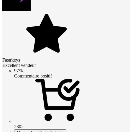
Fastrkeys
Excellent vendeur
97%
Commentaire positif
2302