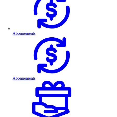
Abonnements
Abonnements