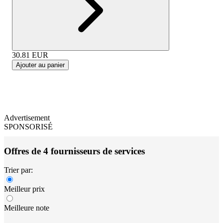
30.81
EUR
Ajouter au panier
Advertisement
SPONSORISÉ
Offres de 4 fournisseurs de services
Trier par:
Meilleur prix
Meilleure note