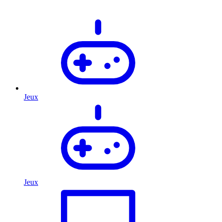
Jeux
Jeux