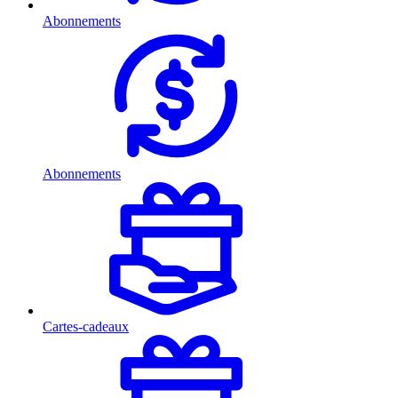
Abonnements
Abonnements
Cartes-cadeaux