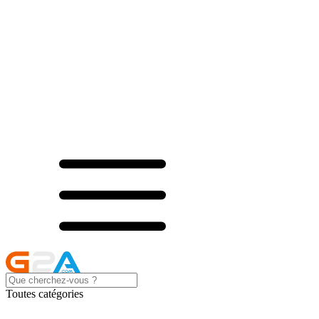
Toutes catégories