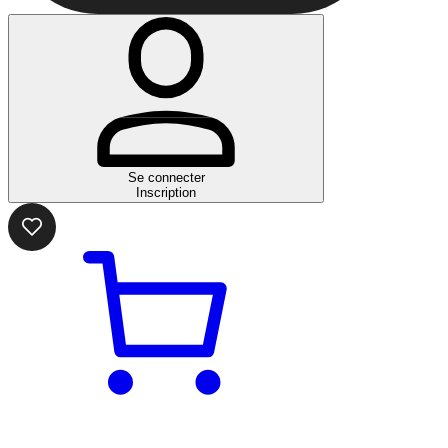
Se connecter
Inscription