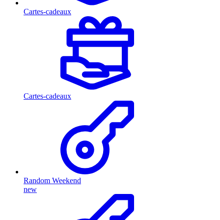
Cartes-cadeaux
Cartes-cadeaux
Random Weekend
new