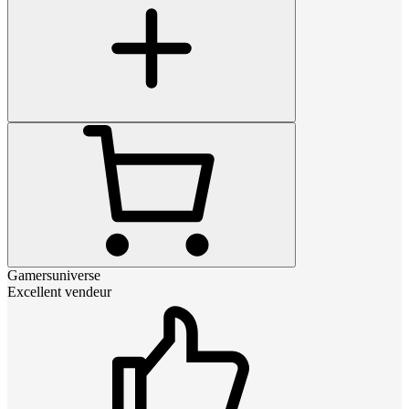
Gamersuniverse
Excellent vendeur