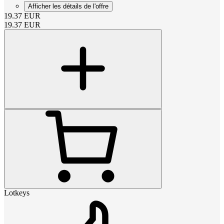
Afficher les détails de l'offre
19.37
EUR
19.37
EUR
Lotkeys