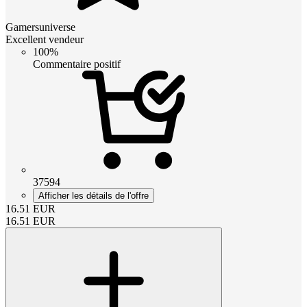
Gamersuniverse
Excellent vendeur
100%
Commentaire positif
37594
Afficher les détails de l'offre
16.51
EUR
16.51
EUR