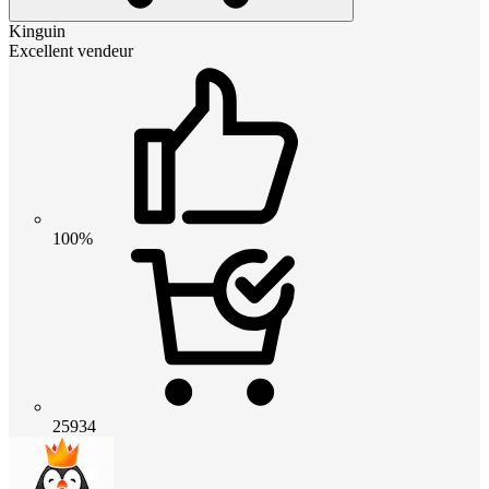
Kinguin
Excellent vendeur
100%
25934