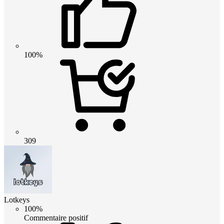
100%
309
Lotkeys
100%
Commentaire positif