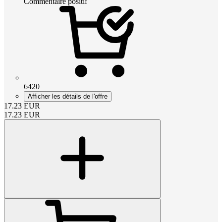
Commentaire positif
6420
Afficher les détails de l'offre
17.23
EUR
17.23
EUR