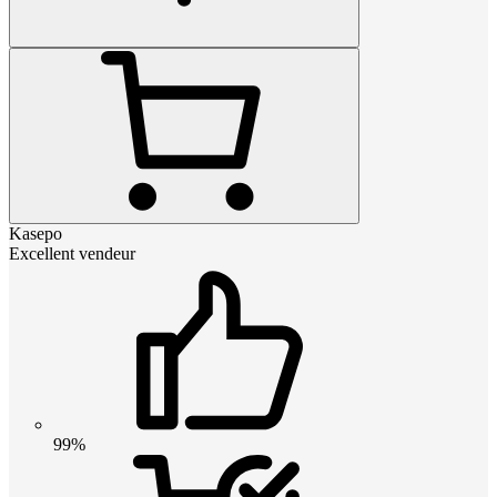
Kasepo
Excellent vendeur
99%