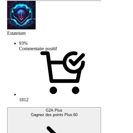
Estateium
93
%
Commentaire positif
1812
G2A Plus
Gagnez des points Plus:
60