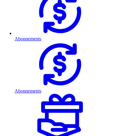
Abonnements
Abonnements