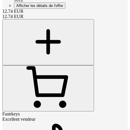
Afficher les détails de l'offre
12.74
EUR
12.74
EUR
Fastrkeys
Excellent vendeur