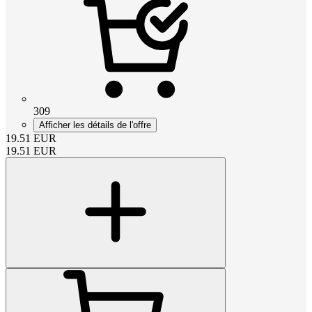
309
Afficher les détails de l'offre
19.51
EUR
19.51
EUR