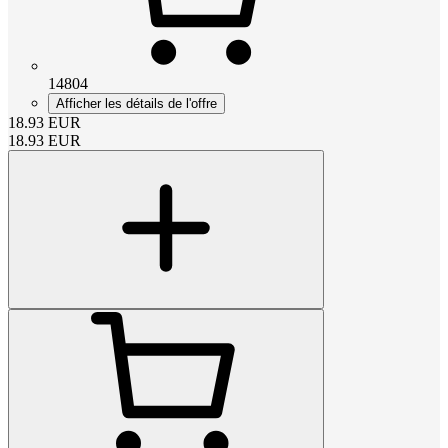
14804
Afficher les détails de l'offre
18.93
EUR
18.93
EUR