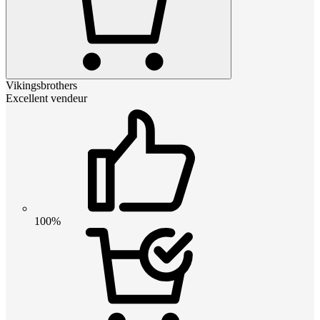
Vikingsbrothers
Excellent vendeur
100%