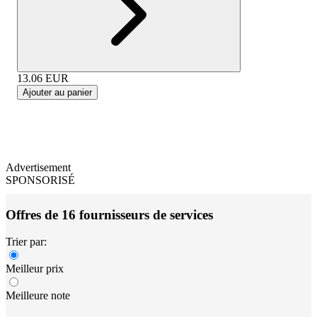
13.06
EUR
Ajouter au panier
Advertisement
SPONSORISÉ
Offres de 16 fournisseurs de services
Trier par:
Meilleur prix
Meilleure note