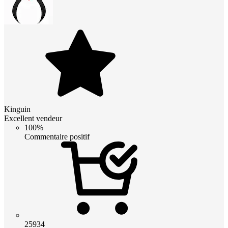
Kinguin
Excellent vendeur
100%
Commentaire positif
25934