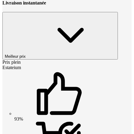
Livraison instantanée
Meilleur prix
Prix plein
Estateium
93%