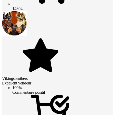
14804
Vikingsbrothers
Excellent vendeur
100%
Commentaire positif