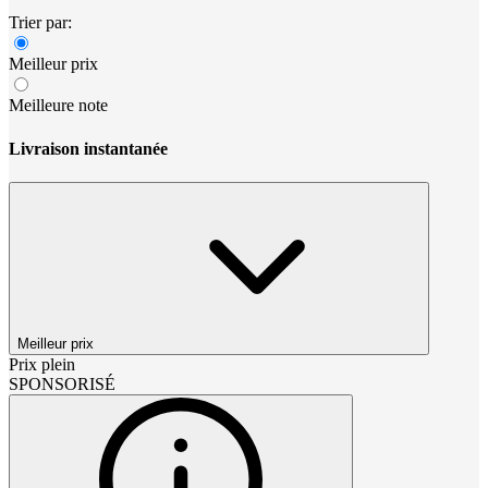
Trier par:
Meilleur prix
Meilleure note
Livraison instantanée
Meilleur prix
Prix plein
SPONSORISÉ