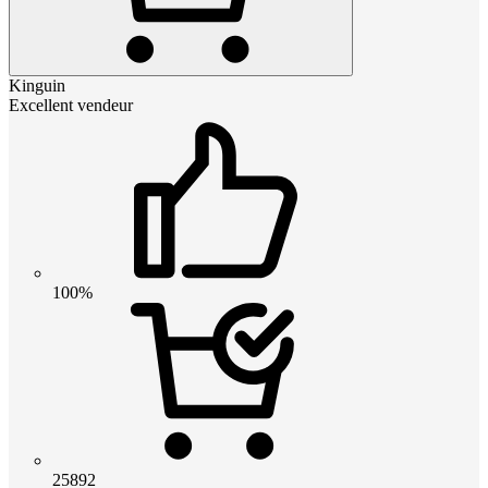
Kinguin
Excellent vendeur
100%
25892