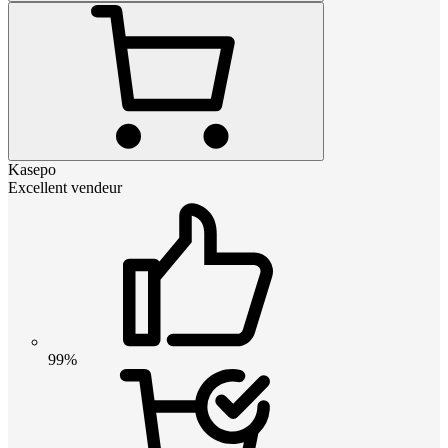
Kasepo
Excellent vendeur
99%