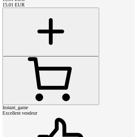
15.01
EUR
Instant_game
Excellent vendeur