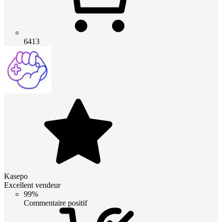
6413
Kasepo
Excellent vendeur
99%
Commentaire positif