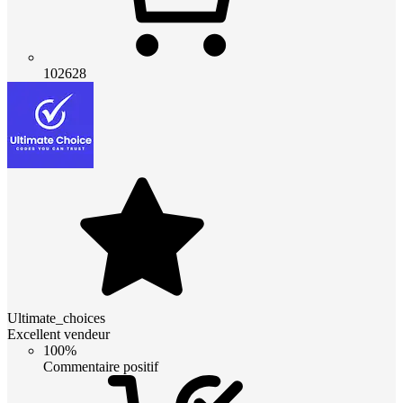
102628
Ultimate_choices
Excellent vendeur
100%
Commentaire positif