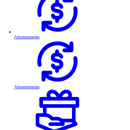
Abonnements
Abonnements