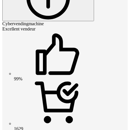
Cybervendingmachine
Excellent vendeur
99%
1629