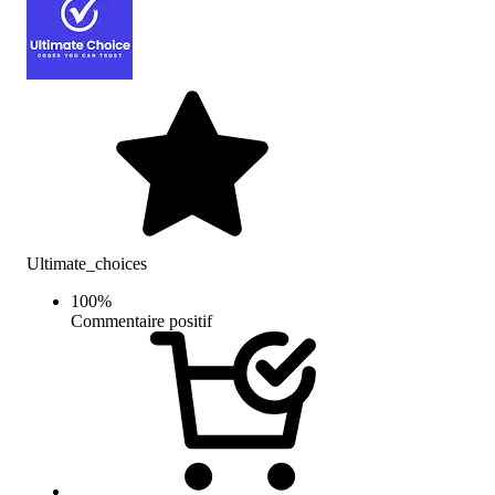
Ultimate_choices
100
%
Commentaire positif