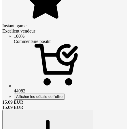
Instant_game
Excellent vendeur
100%
Commentaire positif
44082
Afficher les détails de l'offre
15.09
EUR
15.09
EUR