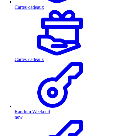
Cartes-cadeaux
Cartes-cadeaux
Random Weekend
new