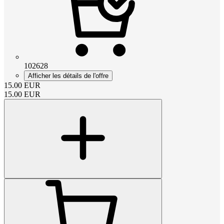
102628
Afficher les détails de l'offre
15.00
EUR
15.00
EUR