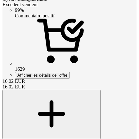
Excellent vendeur
99%
Commentaire positif
1629
Afficher les détails de l'offre
16.02
EUR
16.02
EUR