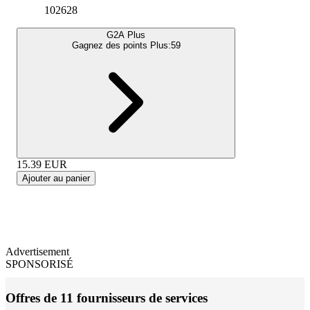
102628
G2A Plus
Gagnez des points Plus:
59
15.39
EUR
Ajouter au panier
Advertisement
SPONSORISÉ
Offres de 11 fournisseurs de services