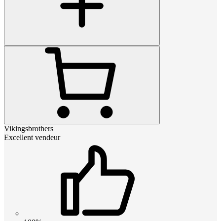
Vikingsbrothers
Excellent vendeur