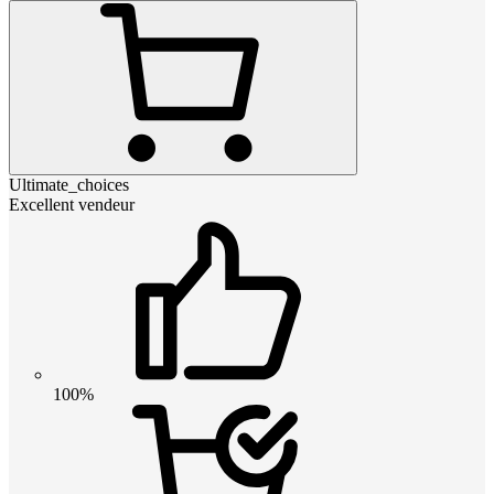
Ultimate_choices
Excellent vendeur
100%