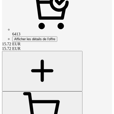
6413
Afficher les détails de l'offre
15.72
EUR
15.72
EUR