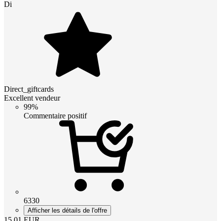
Di
Direct_giftcards
Excellent vendeur
99%
Commentaire positif
6330
Afficher les détails de l'offre
15.01
EUR